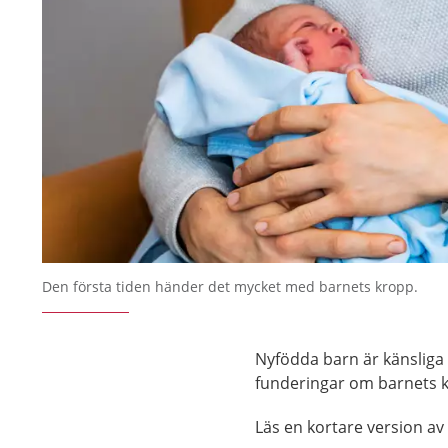
Den första tiden händer det mycket med barnets kropp.
Nyfödda barn är känsliga 
funderingar om barnets 
Läs en kortare version av