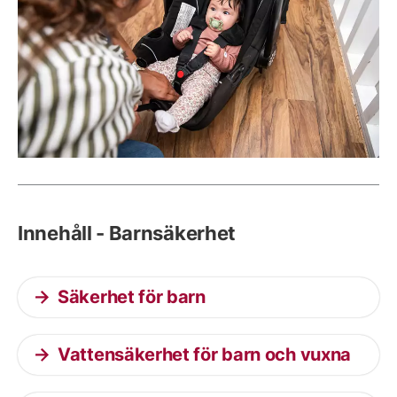
Innehåll - Barnsäkerhet
Säkerhet för barn
Vattensäkerhet för barn och vuxna