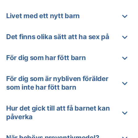
Livet med ett nytt barn
Det finns olika sätt att ha sex på
För dig som har fött barn
För dig som är nybliven förälder
som inte har fött barn
Hur det gick till att få barnet kan
påverka
När behövs preventivmedel?