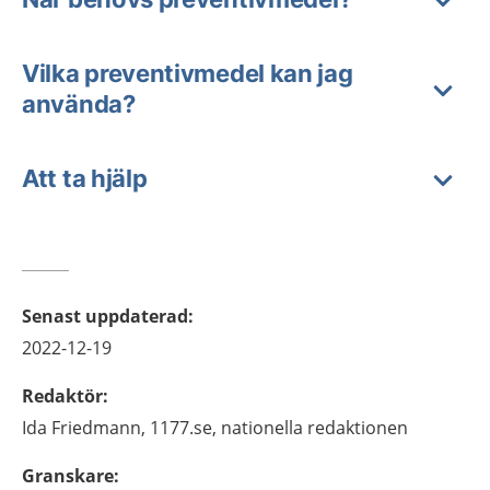
Vilka preventivmedel kan jag
använda?
Att ta hjälp
Senast uppdaterad
:
2022-12-19
Redaktör
:
Ida
Friedmann,
1177.se, nationella redaktionen
Granskare
: