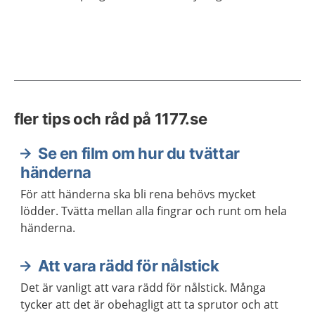
fler tips och råd på 1177.se
Se en film om hur du tvättar
händerna
För att händerna ska bli rena behövs mycket
lödder. Tvätta mellan alla fingrar och runt om hela
händerna.
Att vara rädd för nålstick
Det är vanligt att vara rädd för nålstick. Många
tycker att det är obehagligt att ta sprutor och att