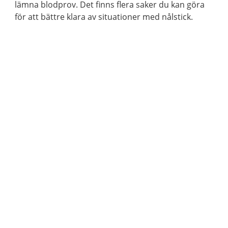
lämna blodprov. Det finns flera saker du kan göra
för att bättre klara av situationer med nålstick.