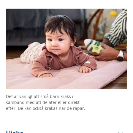
Det är vanligt att små barn kräks i
samband med att de äter eller direkt
efter. De kan också kräkas när de rapar.