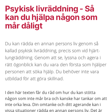
Psykisk livräddning - Så
kan du hjälpa någon som
mår dåligt
Du kan rädda en annan persons liv genom så
kallad psykisk livräddning, precis som vid hjärt-
lungräddning. Genom att se, lyssna och agera i
rätt ögonblick kan du vara den första som hjälper
personen att söka hjälp. Du behöver inte vara
utbildad för att göra skillnad.
I den här texten får du råd om hur du kan stötta
någon som inte mår bra och kanske har tankar om att
inte orka leva. Din omtanke och ditt agerande kan i
vissa situationer rädda en annan persons liv. Det är