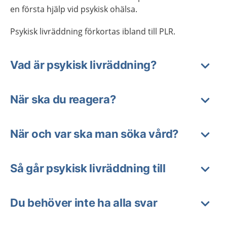
en första hjälp vid psykisk ohälsa.
Psykisk livräddning förkortas ibland till PLR.
Vad är psykisk livräddning?
När ska du reagera?
När och var ska man söka vård?
Så går psykisk livräddning till
Du behöver inte ha alla svar