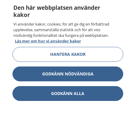
Den här webbplatsen använder
kakor
Vi använder kakor, cookies, för att ge dig en förbättrad
upplevelse, sammanställa statistik och för att viss
nödvändig funktionalitet ska fungera på webbplatsen.
Läs mer om hur vi använder kakor
HANTERA KAKOR
GODKÄNN NÖDVÄNDIGA
GODKÄNN ALLA