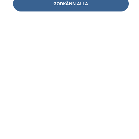
GODKÄNN ALLA