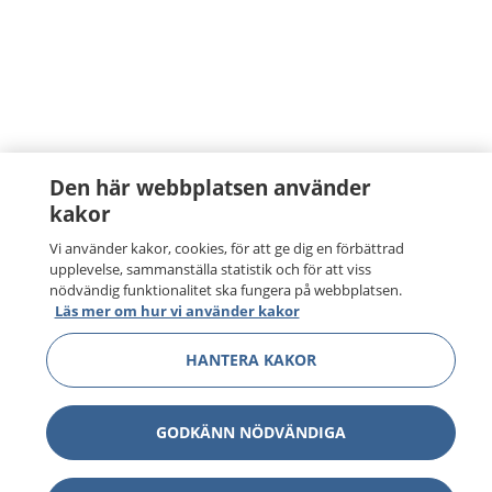
Den här webbplatsen använder
kakor
Vi använder kakor, cookies, för att ge dig en förbättrad
upplevelse, sammanställa statistik och för att viss
nödvändig funktionalitet ska fungera på webbplatsen.
Läs mer om hur vi använder kakor
HANTERA KAKOR
GODKÄNN NÖDVÄNDIGA