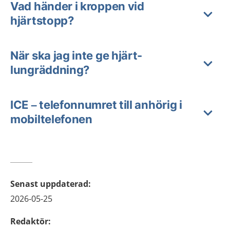
Vad händer i kroppen vid
hjärtstopp?
När ska jag inte ge hjärt-
lungräddning?
ICE – telefonnumret till anhörig i
mobiltelefonen
Senast uppdaterad
:
2026-05-25
Redaktör
: