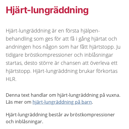
Hjärt-lungräddning
Hjärt-lungräddning är en första hjälpen-
behandling som ges för att få i gång hjärtat och
andningen hos någon som har fått hjärtstopp. Ju
tidigare bröstkompressioner och inblåsningar
startas, desto större är chansen att överleva ett
hjärtstopp. Hjärt-lungräddning brukar förkortas
HLR.
Denna text handlar om hjärt-lungräddning på vuxna.
Läs mer om
hjärt-lungräddning på barn
.
Hjärt-lungräddning består av bröstkompressioner
och inblåsningar.