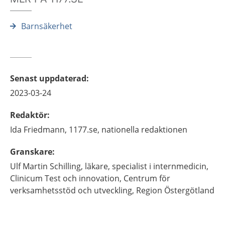
Barnsäkerhet
Senast uppdaterad
:
2023-03-24
Redaktör
:
Ida
Friedmann,
1177.se, nationella redaktionen
Granskare
:
Ulf Martin
Schilling,
läkare, specialist i internmedicin,
Clinicum Test och innovation, Centrum för
verksamhetsstöd och utveckling, Region Östergötland