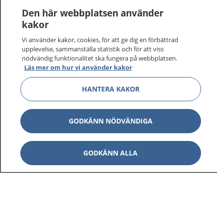
Den här webbplatsen använder
kakor
Vi använder kakor, cookies, för att ge dig en förbättrad
upplevelse, sammanställa statistik och för att viss
nödvändig funktionalitet ska fungera på webbplatsen.
Läs mer om hur vi använder kakor
HANTERA KAKOR
GODKÄNN NÖDVÄNDIGA
GODKÄNN ALLA