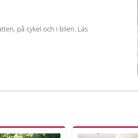
ten, på cykel och i bilen. Läs