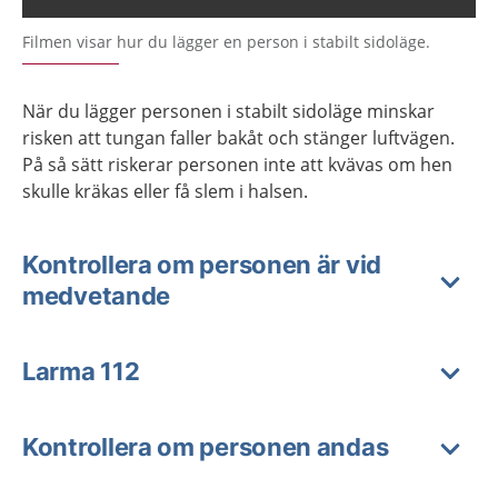
Filmen visar hur du lägger en person i stabilt sidoläge.
När du lägger personen i stabilt sidoläge minskar
risken att tungan faller bakåt och stänger luftvägen.
På så sätt riskerar personen inte att kvävas om hen
skulle kräkas eller få slem i halsen.
Kontrollera om personen är vid
medvetande
Larma 112
Kontrollera om personen andas