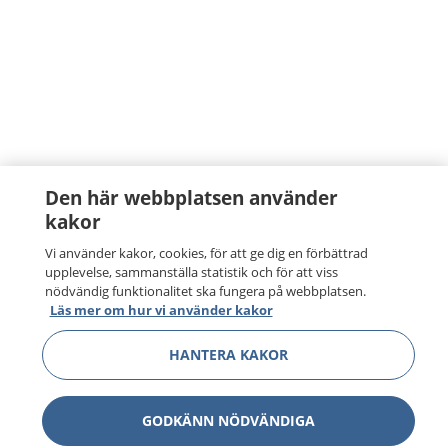
Den här webbplatsen använder
kakor
Vi använder kakor, cookies, för att ge dig en förbättrad
upplevelse, sammanställa statistik och för att viss
nödvändig funktionalitet ska fungera på webbplatsen.
Läs mer om hur vi använder kakor
HANTERA KAKOR
GODKÄNN NÖDVÄNDIGA