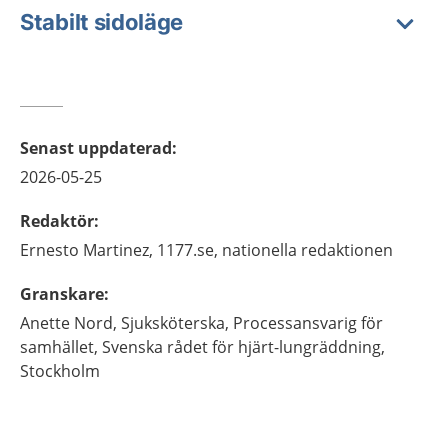
Stabilt sidoläge
Senast uppdaterad
:
2026-05-25
Redaktör
:
Ernesto
Martinez,
1177.se, nationella redaktionen
Granskare
:
Anette
Nord,
Sjuksköterska, Processansvarig för
samhället,
Svenska rådet för hjärt-lungräddning,
Stockholm