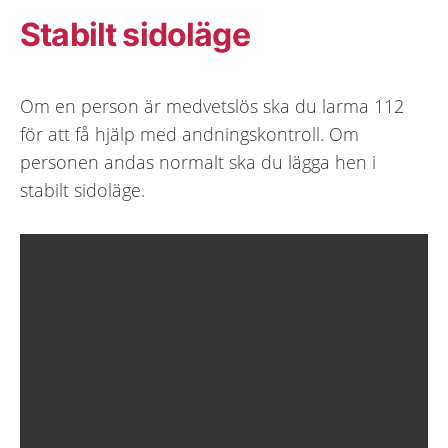
Stabilt sidoläge
Om en person är medvetslös ska du larma 112
för att få hjälp med andningskontroll. Om
personen andas normalt ska du lägga hen i
stabilt sidoläge.