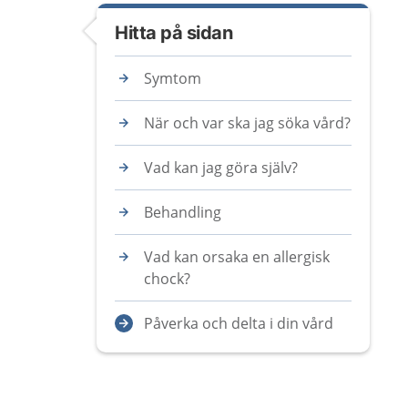
Hitta på sidan
Symtom
När och var ska jag söka vård?
Vad kan jag göra själv?
Behandling
Vad kan orsaka en allergisk
chock?
Påverka och delta i din vård