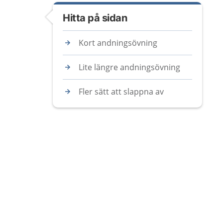
Hitta på sidan
Kort andningsövning
Lite längre andningsövning
Fler sätt att slappna av