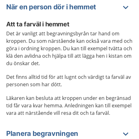
När en person dör i hemmet
Att ta farväl i hemmet
Det är vanligt att begravningsbyrån tar hand om
kroppen. Du som närstående kan också vara med och
göra i ordning kroppen. Du kan till exempel tvätta och
klä den avlidna och hjälpa till att lägga hen i kistan om
du önskar det.
Det finns alltid tid för att lugnt och värdigt ta farväl av
personen som har dött.
Läkaren kan besluta att kroppen under en begränsad
tid får vara kvar hemma. Anledningen kan till exempel
vara att närstående vill resa dit och ta farväl.
Planera begravningen