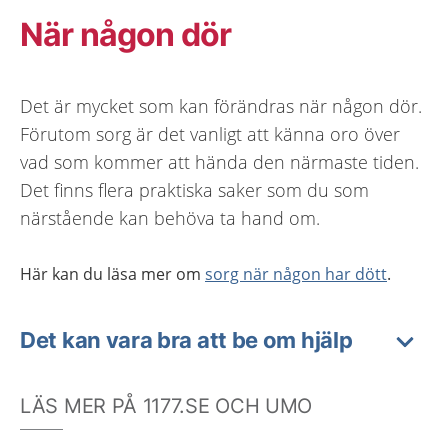
När någon dör
Det är mycket som kan förändras när någon dör.
Förutom sorg är det vanligt att känna oro över
vad som kommer att hända den närmaste tiden.
Det finns flera praktiska saker som du som
närstående kan behöva ta hand om.
Här kan du läsa mer om
sorg när någon har dött
.
Det kan vara bra att be om hjälp
LÄS MER PÅ 1177.SE OCH UMO