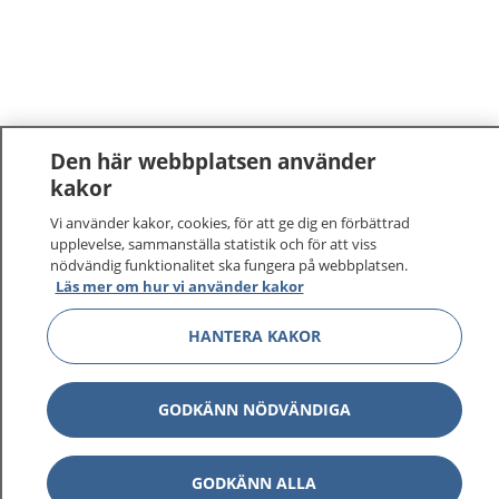
Den här webbplatsen använder
kakor
Vi använder kakor, cookies, för att ge dig en förbättrad
upplevelse, sammanställa statistik och för att viss
nödvändig funktionalitet ska fungera på webbplatsen.
Läs mer om hur vi använder kakor
HANTERA KAKOR
GODKÄNN NÖDVÄNDIGA
GODKÄNN ALLA