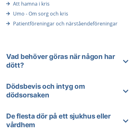
Att hamna i kris
Umo - Om sorg och kris
Patientföreningar och närståendeföreningar
Vad behöver göras när någon har
dött?
Dödsbevis och intyg om
dödsorsaken
De flesta dör på ett sjukhus eller
vårdhem