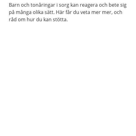
Barn och tonåringar i sorg kan reagera och bete sig
på många olika sätt. Här får du veta mer mer, och
råd om hur du kan stötta.