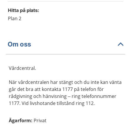
Hitta på plats:
Plan 2
Om oss
Vårdcentral.
När vårdcentralen har stängt och du inte kan vänta
går det bra att kontakta 1177 på telefon för
rådgivning och hänvisning – ring telefonnummer
1177. Vid livshotande tillstånd ring 112.
Ägarform
:
Privat