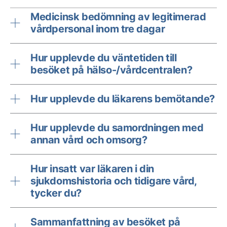
Medicinsk bedömning av legitimerad
vårdpersonal inom tre dagar
Hur upplevde du väntetiden till
besöket på hälso-/vårdcentralen?
Hur upplevde du läkarens bemötande?
Hur upplevde du samordningen med
annan vård och omsorg?
Hur insatt var läkaren i din
sjukdomshistoria och tidigare vård,
tycker du?
Sammanfattning av besöket på