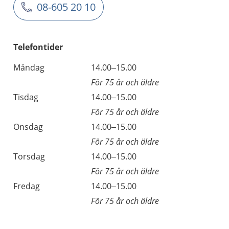
08-605 20 10
Telefontider
Måndag
14.00–15.00
För 75 år och äldre
Tisdag
14.00–15.00
För 75 år och äldre
Onsdag
14.00–15.00
För 75 år och äldre
Torsdag
14.00–15.00
För 75 år och äldre
Fredag
14.00–15.00
För 75 år och äldre