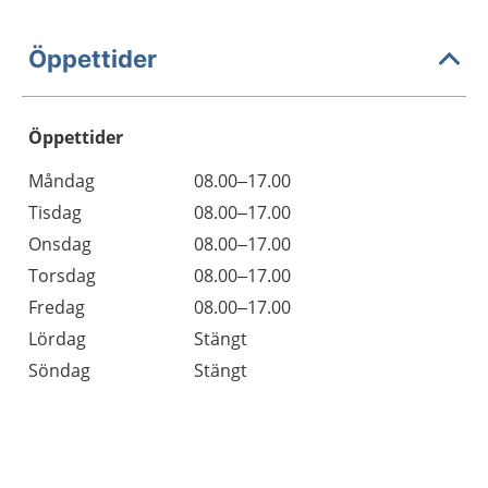
Öppettider
Öppettider
Öppettider
Kommentarer
Måndag
08.00–17.00
Dag
Tisdag
08.00–17.00
Onsdag
08.00–17.00
Torsdag
08.00–17.00
Fredag
08.00–17.00
Lördag
Stängt
Söndag
Stängt