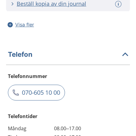
Beställ kopia av din journal
Visa fler
Telefon
Telefonnummer
070-605 10 00
Telefontider
Måndag
08.00–17.00