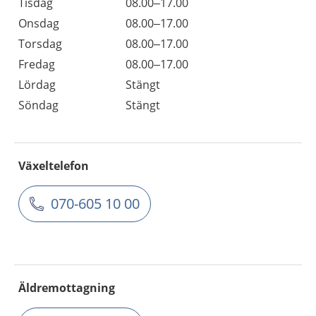
Tisdag
08.00–17.00
Onsdag
08.00–17.00
Torsdag
08.00–17.00
Fredag
08.00–17.00
Lördag
Stängt
Söndag
Stängt
Växeltelefon
070-605 10 00
Äldremottagning