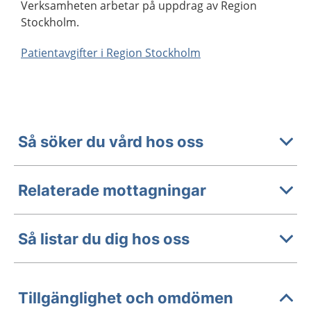
Verksamheten arbetar på uppdrag av Region
Stockholm.
Patientavgifter i Region Stockholm
Så söker du vård hos oss
Relaterade mottagningar
Så listar du dig hos oss
Tillgänglighet och omdömen