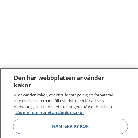
Den här webbplatsen använder
kakor
Vi använder kakor, cookies, för att ge dig en förbättrad
upplevelse, sammanställa statistik och för att viss
nödvändig funktionalitet ska fungera på webbplatsen.
Läs mer om hur vi använder kakor
HANTERA KAKOR