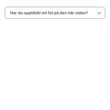
Har du upptäckt ett fel på den här sidan?