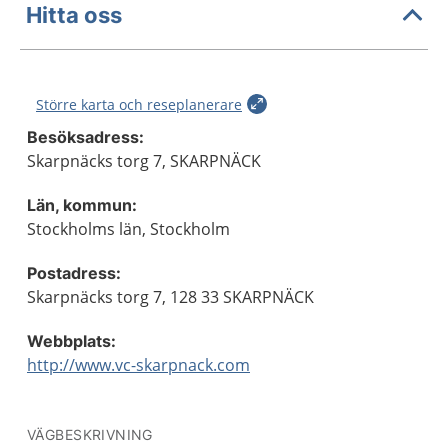
Hitta oss
Större karta och reseplanerare
Besöksadress:
Skarpnäcks torg 7, SKARPNÄCK
Län, kommun:
Stockholms län, Stockholm
Postadress:
Skarpnäcks torg 7, 128 33 SKARPNÄCK
Webbplats:
http://www.vc-skarpnack.com
VÄGBESKRIVNING