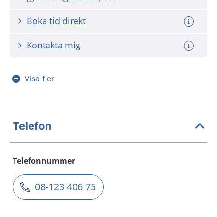
Boka tid direkt
Kontakta mig
Visa fler
Telefon
Telefonnummer
08-123 406 75