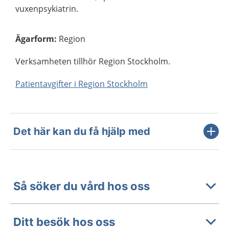
vuxenpsykiatrin.
Ägarform
:
Region
Verksamheten tillhör Region Stockholm.
Patientavgifter i Region Stockholm
Det här kan du få hjälp med
Så söker du vård hos oss
Ditt besök hos oss