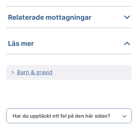
Relaterade mottagningar
Läs mer
Barn & gravid
Har du upptäckt ett fel på den här sidan?