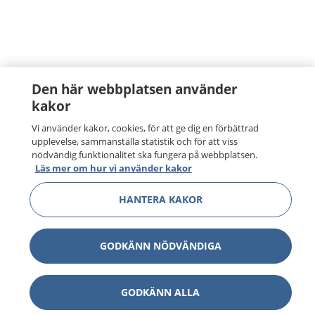
Den här webbplatsen använder
kakor
Vi använder kakor, cookies, för att ge dig en förbättrad
upplevelse, sammanställa statistik och för att viss
nödvändig funktionalitet ska fungera på webbplatsen.
Läs mer om hur vi använder kakor
HANTERA KAKOR
GODKÄNN NÖDVÄNDIGA
GODKÄNN ALLA