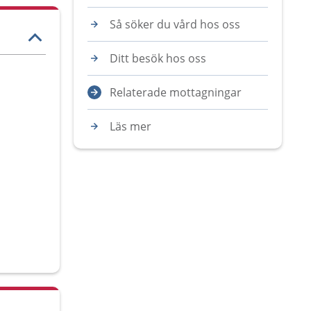
Så söker du vård hos oss
Ditt besök hos oss
Relaterade mottagningar
Läs mer