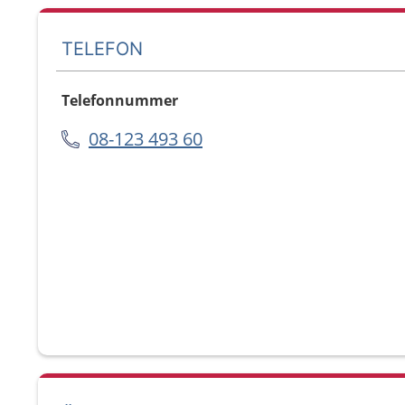
TELEFON
Telefonnummer
08-123 493 60