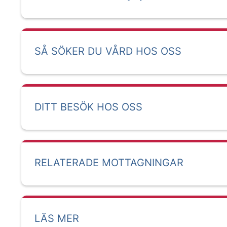
SÅ SÖKER DU VÅRD HOS OSS
DITT BESÖK HOS OSS
RELATERADE MOTTAGNINGAR
LÄS MER