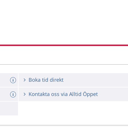
Boka tid direkt
Kontakta oss via Alltid Öppet