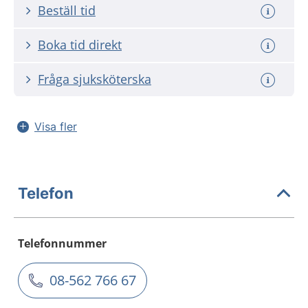
Beställ tid
Boka tid direkt
Fråga sjuksköterska
Visa fler
Telefon
Telefonnummer
08-562 766 67