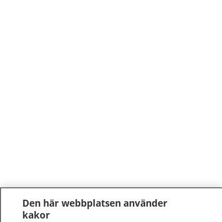
Den här webbplatsen använder
kakor