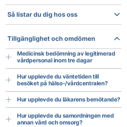
Så listar du dig hos oss
Tillgänglighet och omdömen
Medicinsk bedömning av legitimerad
vårdpersonal inom tre dagar
Hur upplevde du väntetiden till
besöket på hälso-/vårdcentralen?
Hur upplevde du läkarens bemötande?
Hur upplevde du samordningen med
annan vård och omsorg?