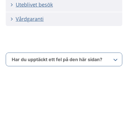
Uteblivet besök
Vårdgaranti
Har du upptäckt ett fel på den här sidan?