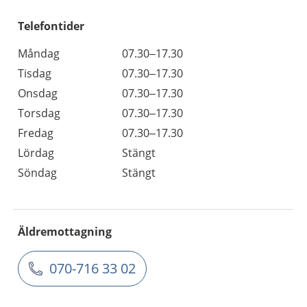
Telefontider
Måndag
07.30–17.30
Tisdag
07.30–17.30
Onsdag
07.30–17.30
Torsdag
07.30–17.30
Fredag
07.30–17.30
Lördag
Stängt
Söndag
Stängt
Äldremottagning
070-716 33 02