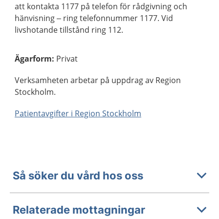
att kontakta 1177 på telefon för rådgivning och
hänvisning – ring telefonnummer 1177. Vid
livshotande tillstånd ring 112.
Ägarform
:
Privat
Verksamheten arbetar på uppdrag av Region
Stockholm.
Patientavgifter i Region Stockholm
Så söker du vård hos oss
Relaterade mottagningar