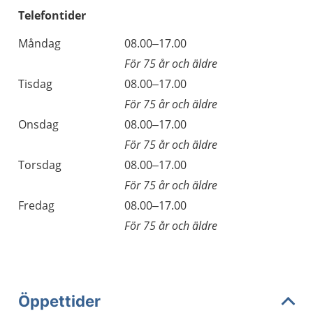
Telefontider
Måndag
08.00–17.00
För 75 år och äldre
Tisdag
08.00–17.00
För 75 år och äldre
Onsdag
08.00–17.00
För 75 år och äldre
Torsdag
08.00–17.00
För 75 år och äldre
Fredag
08.00–17.00
För 75 år och äldre
Öppettider