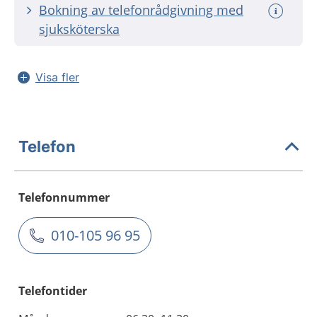
Bokning av telefonrådgivning med
sjuksköterska
Visa fler
Telefon
Telefonnummer
010-105 96 95
Telefontider