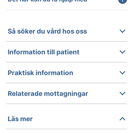
Så söker du vård hos oss
Information till patient
Praktisk information
Relaterade mottagningar
Läs mer