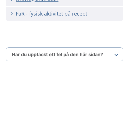
FaR - fysisk aktivitet på recept
Har du upptäckt ett fel på den här sidan?