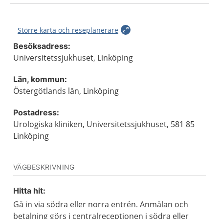
Större karta och reseplanerare
Besöksadress:
Universitetssjukhuset, Linköping
Län, kommun:
Östergötlands län, Linköping
Postadress:
Urologiska kliniken, Universitetssjukhuset, 581 85
Linköping
VÄGBESKRIVNING
Hitta hit:
Gå in via södra eller norra entrén. Anmälan och
betalning görs i centralreceptionen i södra eller