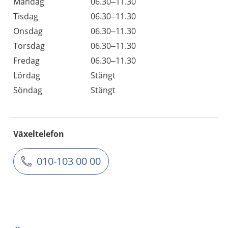
Måndag
06.30–11.30
Tisdag
06.30–11.30
Onsdag
06.30–11.30
Torsdag
06.30–11.30
Fredag
06.30–11.30
Lördag
Stängt
Söndag
Stängt
Växeltelefon
010-103 00 00