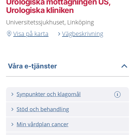
Urologiska mottagningen US,
Urologiska kliniken
Universitetssjukhuset, Linköping
Visa på karta
Vägbeskrivning
Våra e-tjänster
Synpunkter och klagomål
Stöd och behandling
Min vårdplan cancer