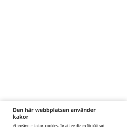
Den här webbplatsen använder
kakor
Vi använder kakor, cookies, för att ge dig en förbättrad