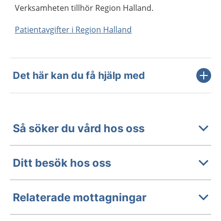
Verksamheten tillhör Region Halland.
Patientavgifter i Region Halland
Det här kan du få hjälp med
Så söker du vård hos oss
Ditt besök hos oss
Relaterade mottagningar