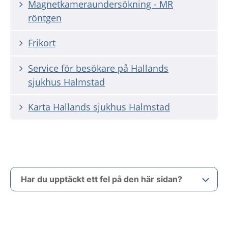
Magnetkameraundersökning - MR
röntgen
Frikort
Service för besökare på Hallands
sjukhus Halmstad
Karta Hallands sjukhus Halmstad
Har du upptäckt ett fel på den här sidan?