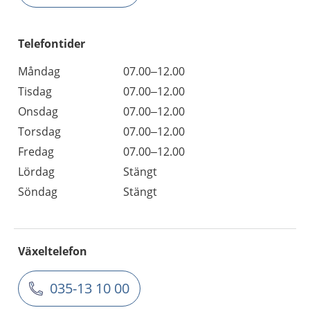
Telefontider
Måndag
07.00–12.00
Tisdag
07.00–12.00
Onsdag
07.00–12.00
Torsdag
07.00–12.00
Fredag
07.00–12.00
Lördag
Stängt
Söndag
Stängt
Växeltelefon
035-13 10 00