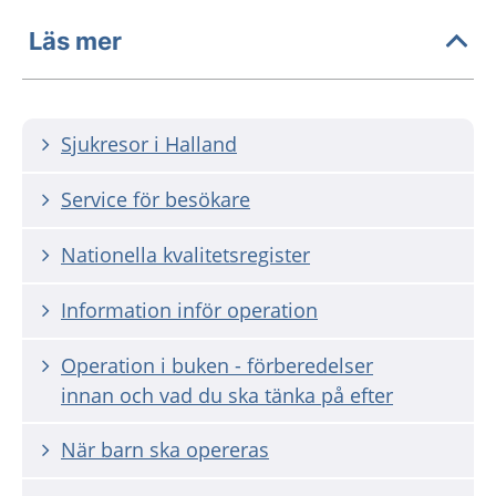
Läs mer
Sjukresor i Halland
Service för besökare
Nationella kvalitetsregister
Information inför operation
Operation i buken - förberedelser
innan och vad du ska tänka på efter
När barn ska opereras