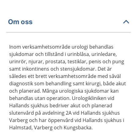
Om oss
Inom verksamhetsområde urologi behandlas
sjukdomar och tillstånd i urinblåsa, urinledare,
urinrör, njurar, prostata, testiklar, penis och pung
samt inkontinens och stensjukdomar. Det är
således ett brett verksamhetsområde med såväl
diagnostik som behandling samt kirurgi, både akut
och planerad. Många urologiska sjukdomar kan
behandlas utan operation. Urologikliniken vid
Hallands sjukhus bedriver akut och planerad
slutenvård på avdelning 2A vid Hallands sjukhus
Varberg och har öppenvård vid Hallands sjukhus i
Halmstad, Varberg och Kungsbacka.