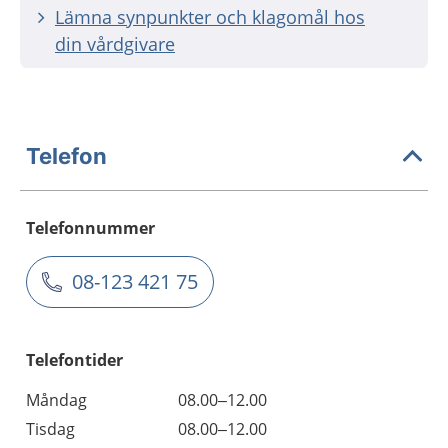
Lämna synpunkter och klagomål hos
din vårdgivare
Telefon
Telefonnummer
08-123 421 75
Telefontider
Måndag
08.00–12.00
Tisdag
08.00–12.00