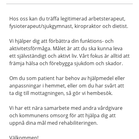
Hos oss kan du träffa legitimerad arbetsterapeut,
fysioterapeut/sjukgymnast, kiropraktor och dietist.
Vi hjälper dig att förbättra din funktions- och
aktivitetsförmåga. Målet är att du ska kunna leva
ett självständigt och aktivt liv. Vårt fokus är alltid att
främja hälsa och förebygga sjukdom och skador.
Om du som patient har behov av hjälpmedel eller
anpassningar i hemmet, eller om du har svårt att
ta dig till mottagningen, så gör vi hembesök.
Vi har ett nära samarbete med andra vårdgivare
och kommunens omsorg för att hjälpa dig att
uppnå dina mål med rehabiliteringen.
Välkommen!