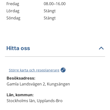
Fredag
08.00–16.00
Lördag
Stängt
Söndag
Stängt
Hitta oss
Större karta och reseplanerare
Besöksadress:
Gamla Landsvägen 2, Kungsängen
Län, kommun:
Stockholms län, Upplands-Bro