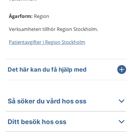
Ägarform
:
Region
Verksamheten tillhör Region Stockholm.
Patientavgifter i Region Stockholm
Det här kan du få hjälp med
Så söker du vård hos oss
Ditt besök hos oss