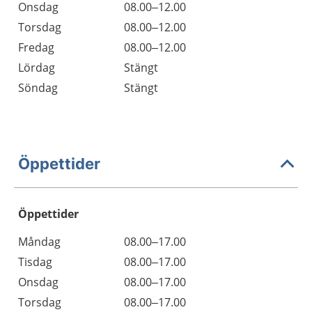
Onsdag
08.00–12.00
Torsdag
08.00–12.00
Fredag
08.00–12.00
Lördag
Stängt
Söndag
Stängt
Öppettider
Öppettider
Öppettider
Kommentarer
Måndag
08.00–17.00
Dag
Tisdag
08.00–17.00
Onsdag
08.00–17.00
Torsdag
08.00–17.00