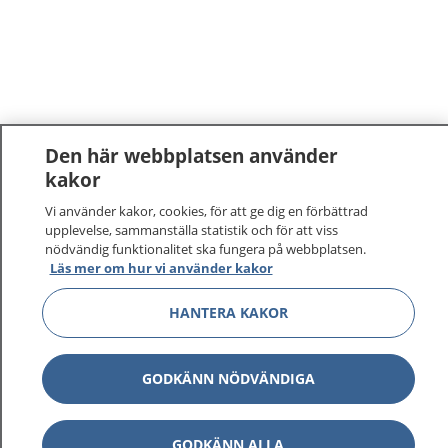
Den här webbplatsen använder
kakor
Vi använder kakor, cookies, för att ge dig en förbättrad
upplevelse, sammanställa statistik och för att viss
nödvändig funktionalitet ska fungera på webbplatsen.
Läs mer om hur vi använder kakor
HANTERA KAKOR
GODKÄNN NÖDVÄNDIGA
GODKÄNN ALLA