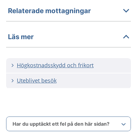
Relaterade mottagningar
Läs mer
Högkostnadsskydd och frikort
Uteblivet besök
Har du upptäckt ett fel på den här sidan?