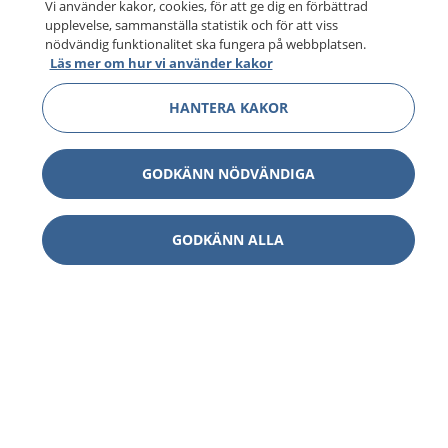
Vi använder kakor, cookies, för att ge dig en förbättrad
upplevelse, sammanställa statistik och för att viss
nödvändig funktionalitet ska fungera på webbplatsen.
Läs mer om hur vi använder kakor
HANTERA KAKOR
GODKÄNN NÖDVÄNDIGA
GODKÄNN ALLA