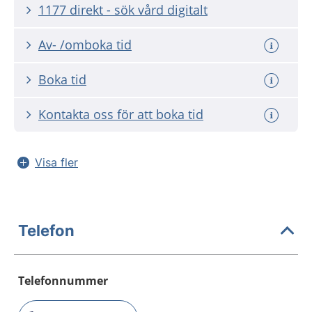
1177 direkt - sök vård digitalt
Av- /omboka tid
Boka tid
Kontakta oss för att boka tid
Visa fler
Telefon
Telefonnummer