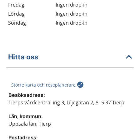
Fredag
Ingen drop-in
Lördag
Ingen drop-in
Söndag
Ingen drop-in
Hitta oss
Större karta och reseplanerare
Besöksadress:
Tierps vårdcentral ing 3, Liljegatan 2, 815 37 Tierp
Län, kommun:
Uppsala län, Tierp
Postadress: