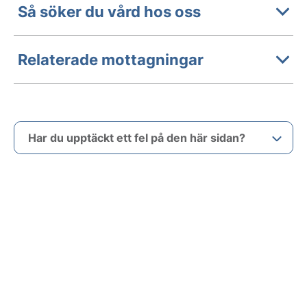
Så söker du vård hos oss
Relaterade mottagningar
Har du upptäckt ett fel på den här sidan?