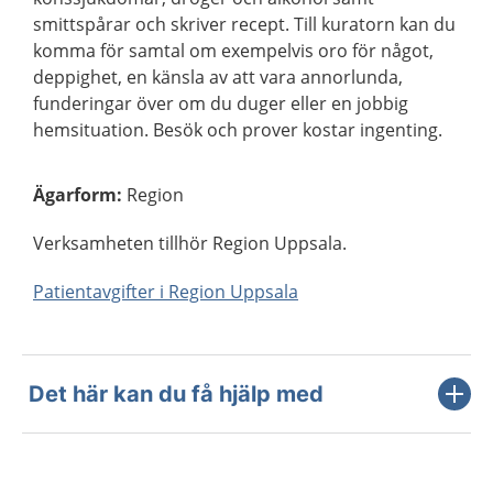
smittspårar och skriver recept. Till kuratorn kan du
komma för samtal om exempelvis oro för något,
deppighet, en känsla av att vara annorlunda,
funderingar över om du duger eller en jobbig
hemsituation. Besök och prover kostar ingenting.
Ägarform
:
Region
Verksamheten tillhör Region Uppsala.
Patientavgifter i Region Uppsala
Det här kan du få hjälp med