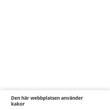
Den här webbplatsen använder
kakor