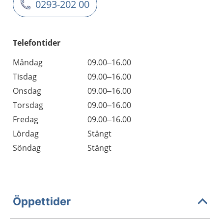
0293-202 00
Telefontider
Måndag
09.00–16.00
Tisdag
09.00–16.00
Onsdag
09.00–16.00
Torsdag
09.00–16.00
Fredag
09.00–16.00
Lördag
Stängt
Söndag
Stängt
Öppettider