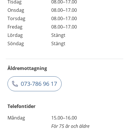
Tisdag
08.00–17.00
Onsdag
08.00–17.00
Torsdag
08.00–17.00
Fredag
08.00–17.00
Lördag
Stängt
Söndag
Stängt
Äldremottagning
073-786 96 17
Telefontider
Måndag
15.00–16.00
För 75 år och äldre