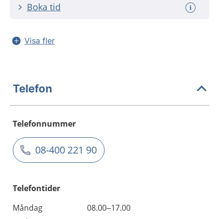
Boka tid
Visa fler
Telefon
Telefonnummer
08-400 221 90
Telefontider
Måndag
08.00–17.00