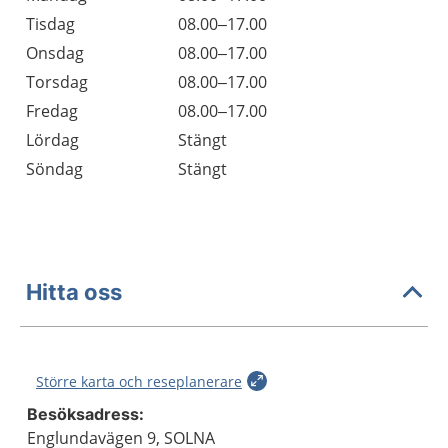
Tisdag
08.00–17.00
Onsdag
08.00–17.00
Torsdag
08.00–17.00
Fredag
08.00–17.00
Lördag
Stängt
Söndag
Stängt
Hitta oss
Större karta och reseplanerare
Besöksadress:
Englundavägen 9, SOLNA