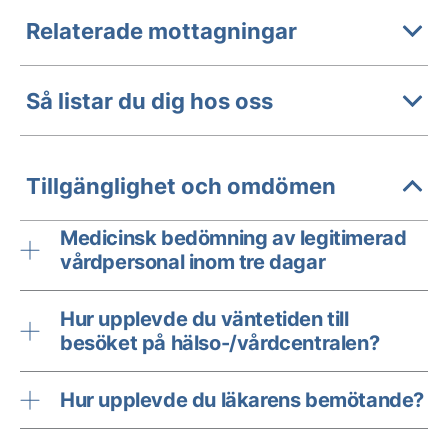
Relaterade mottagningar
Så listar du dig hos oss
Tillgänglighet och omdömen
Medicinsk bedömning av legitimerad
vårdpersonal inom tre dagar
Hur upplevde du väntetiden till
besöket på hälso-/vårdcentralen?
Hur upplevde du läkarens bemötande?