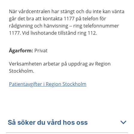
När vårdcentralen har stängt och du inte kan vänta
går det bra att kontakta 1177 på telefon för
rådgivning och hänvisning – ring telefonnummer
1177. Vid livshotande tillstånd ring 112.
Ägarform
:
Privat
Verksamheten arbetar på uppdrag av Region
Stockholm.
Patientavgifter i Region Stockholm
Så söker du vård hos oss