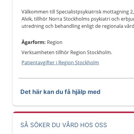
Välkommen till Specialistpsykiatrisk mottagning 2,
Alvik, tillhör Norra Stockholms psykiatri och erbj
utredning och behandling enligt de regionala v
Ägarform
:
Region
Verksamheten tillhör Region Stockholm.
Patientavgifter i Region Stockholm
Det här kan du få hjälp med
SÅ SÖKER DU VÅRD HOS OSS