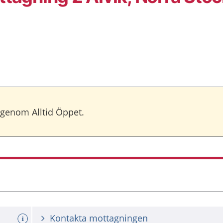
 genom Alltid Öppet.
Kontakta mottagningen