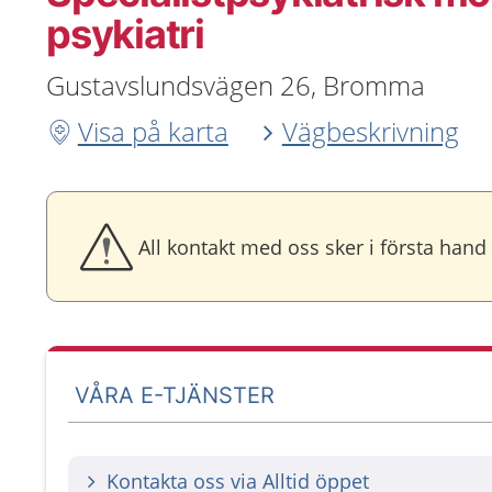
psykiatri
Gustavslundsvägen 26, Bromma
Visa på karta
Vägbeskrivning
All kontakt med oss sker i första hand
VÅRA E-TJÄNSTER
Kontakta oss via Alltid öppet