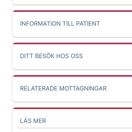
INFORMATION TILL PATIENT
DITT BESÖK HOS OSS
RELATERADE MOTTAGNINGAR
LÄS MER