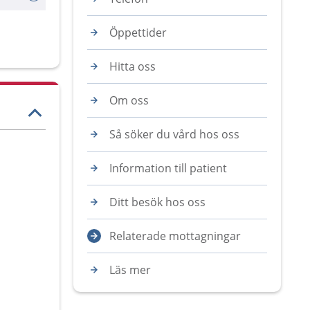
Öppettider
Hitta oss
Om oss
Så söker du vård hos oss
Information till patient
Ditt besök hos oss
Relaterade mottagningar
Läs mer