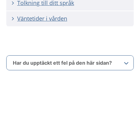
Tolkning till ditt språk
Väntetider i vården
Har du upptäckt ett fel på den här sidan?