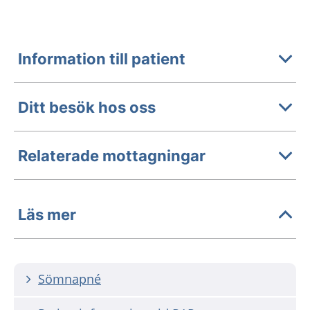
Information till patient
Ditt besök hos oss
Relaterade mottagningar
Läs mer
Sömnapné