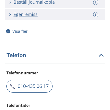
Beställ journalkopia
Egenremiss
Visa fler
Telefon
Telefonnummer
010-435 06 17
Telefontider