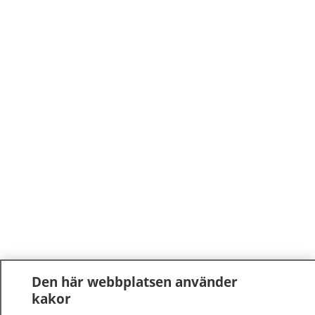
Den här webbplatsen använder
kakor