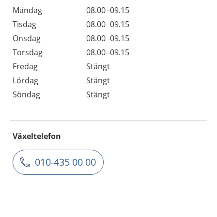
Måndag
08.00–09.15
Tisdag
08.00–09.15
Onsdag
08.00–09.15
Torsdag
08.00–09.15
Fredag
Stängt
Lördag
Stängt
Söndag
Stängt
Växeltelefon
010-435 00 00