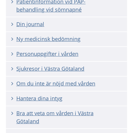
Patientinformation vid PAP-
behandling vid sömnapné
Din journal
Ny medicinsk bedömning
Personuppgifter i vården
Sjukresor i Västra Götaland
Om du inte är nöjd med vården
Hantera dina intyg
Bra att veta om vården i Västra
Götaland