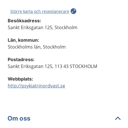
Större karta och reseplanerare
Besöksadress:
Sankt Eriksgatan 125, Stockholm
Län, kommun:
Stockholms län, Stockholm
Postadress:
Sankt Eriksgatan 125, 113 43 STOCKHOLM
Webbplats:
http://psykiatrinordvast.se
Om oss