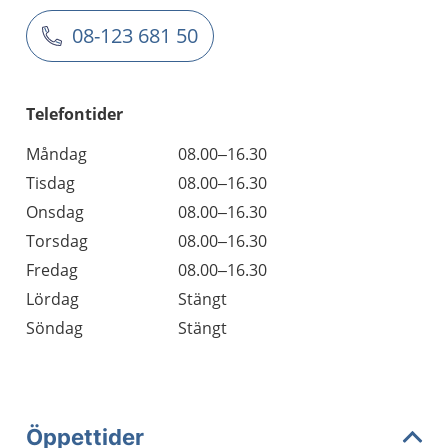
08-123 681 50
Telefontider
Måndag
08.00–16.30
Tisdag
08.00–16.30
Onsdag
08.00–16.30
Torsdag
08.00–16.30
Fredag
08.00–16.30
Lördag
Stängt
Söndag
Stängt
Öppettider