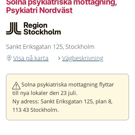
Solna psykiatriska mottagning,
Psykiatri Nordväst
Sankt Eriksgatan 125, Stockholm
Visa på karta
Vägbeskrivning
Solna psykiatriska mottagning flyttar
till nya lokaler den 23 juli.
Ny adress: Sankt Eriksgatan 125, plan 8,
113 43 Stockholm.