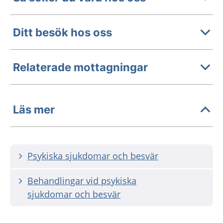
Ditt besök hos oss
Relaterade mottagningar
Läs mer
Psykiska sjukdomar och besvär
Behandlingar vid psykiska
sjukdomar och besvär