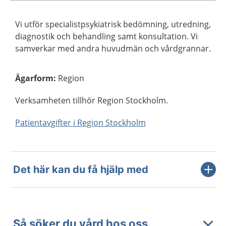
Vi utför specialistpsykiatrisk bedömning, utredning,
diagnostik och behandling samt konsultation. Vi
samverkar med andra huvudmän och vårdgrannar.
Ägarform
:
Region
Verksamheten tillhör Region Stockholm.
Patientavgifter i Region Stockholm
Det här kan du få hjälp med
Så söker du vård hos oss