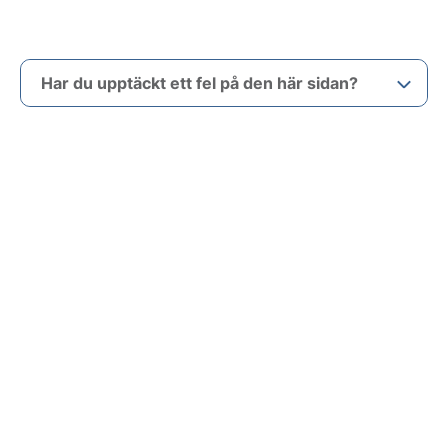
Har du upptäckt ett fel på den här sidan?