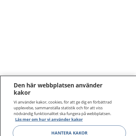
Den här webbplatsen använder
kakor
Vi använder kakor, cookies, för att ge dig en förbättrad
upplevelse, sammanställa statistik och för att viss
nödvändig funktionalitet ska fungera på webbplatsen.
Läs mer om hur vi använder kakor
HANTERA KAKOR