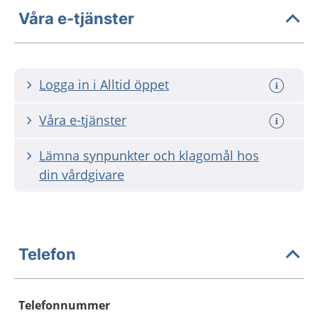
Våra e-tjänster
Logga in i Alltid öppet
Våra e-tjänster
Lämna synpunkter och klagomål hos
din vårdgivare
Telefon
Telefonnummer