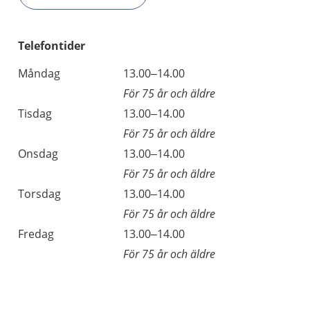
Telefontider
Måndag
13.00–14.00
För 75 år och äldre
Tisdag
13.00–14.00
För 75 år och äldre
Onsdag
13.00–14.00
För 75 år och äldre
Torsdag
13.00–14.00
För 75 år och äldre
Fredag
13.00–14.00
För 75 år och äldre