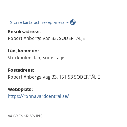
Större karta och reseplanerare
Besöksadress:
Robert Anbergs Väg 33, SÖDERTÄLJE
Län, kommun:
Stockholms län, Södertälje
Postadress:
Robert Anbergs Väg 33, 151 53 SÖDERTÄLJE
Webbplats:
https://ronnavardcentral.se/
VÄGBESKRIVNING