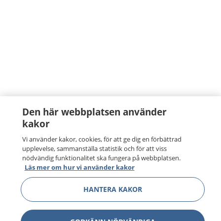
Den här webbplatsen använder
kakor
Vi använder kakor, cookies, för att ge dig en förbättrad
upplevelse, sammanställa statistik och för att viss
nödvändig funktionalitet ska fungera på webbplatsen.
Läs mer om hur vi använder kakor
HANTERA KAKOR