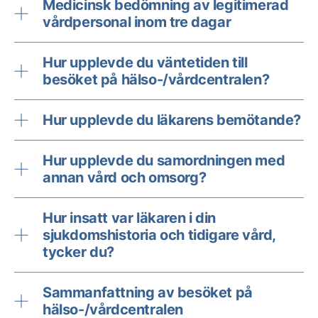
Medicinsk bedömning av legitimerad
vårdpersonal inom tre dagar
Hur upplevde du väntetiden till
besöket på hälso-/vårdcentralen?
Hur upplevde du läkarens bemötande?
Hur upplevde du samordningen med
annan vård och omsorg?
Hur insatt var läkaren i din
sjukdomshistoria och tidigare vård,
tycker du?
Sammanfattning av besöket på
hälso-/vårdcentralen