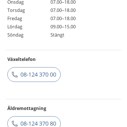
Onsdag
07.00–18.00
Torsdag
07.00–18.00
Fredag
07.00–18.00
Lördag
09.00–15.00
Söndag
Stängt
Växeltelefon
08-124 370 00
Äldremottagning
08-124 370 80