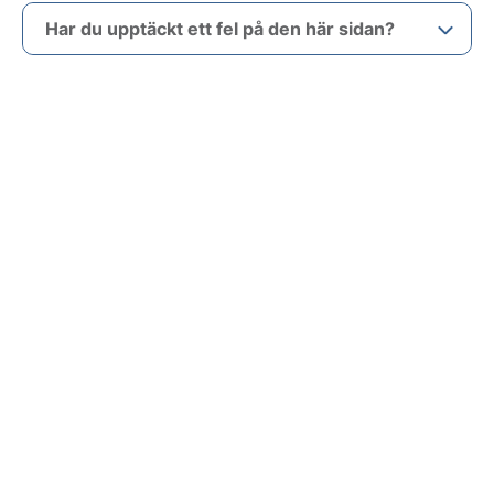
Har du upptäckt ett fel på den här sidan?