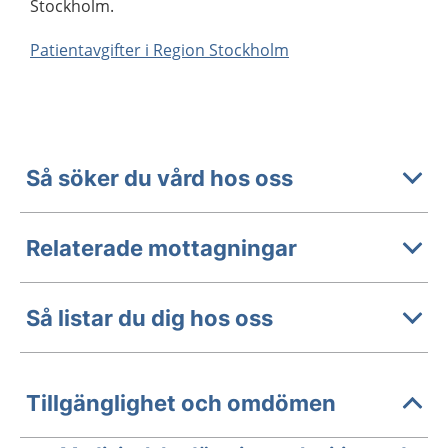
Stockholm.
Patientavgifter i Region Stockholm
Så söker du vård hos oss
Relaterade mottagningar
Så listar du dig hos oss
Tillgänglighet och omdömen