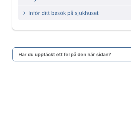
Inför ditt besök på sjukhuset
Har du upptäckt ett fel på den här sidan?