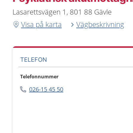
Lasarettsvägen 1, 801 88 Gävle
Visa på karta
Vägbeskrivning
TELEFON
Telefonnummer
026-15 45 50