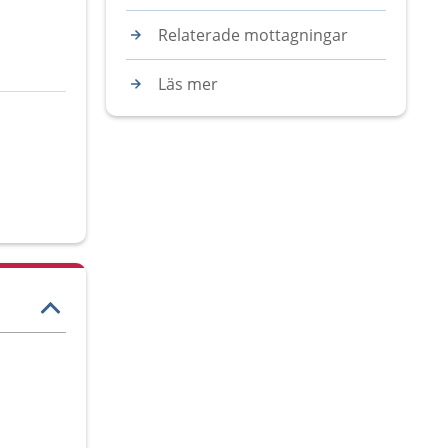
Relaterade mottagningar
Läs mer