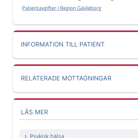
Patientavgifter i Region Gävleborg
INFORMATION TILL PATIENT
RELATERADE MOTTAGNINGAR
LÄS MER
Psykisk hälsa