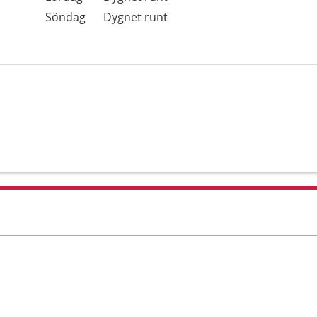
Söndag
Dygnet runt