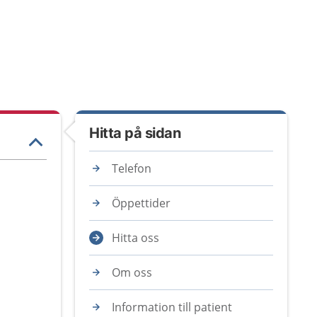
Hitta på sidan
Telefon
Öppettider
Hitta oss
Om oss
Information till patient