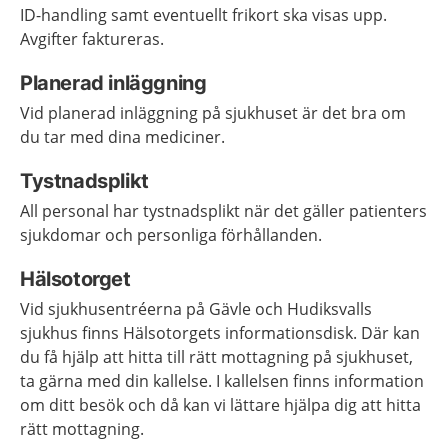
ID-handling samt eventuellt frikort ska visas upp.
Avgifter faktureras.
Planerad inläggning
Vid planerad inläggning på sjukhuset är det bra om
du tar med dina mediciner.
Tystnadsplikt
All personal har tystnadsplikt när det gäller patienters
sjukdomar och personliga förhållanden.
Hälsotorget
Vid sjukhusentréerna på Gävle och Hudiksvalls
sjukhus finns Hälsotorgets informationsdisk. Där kan
du få hjälp att hitta till rätt mottagning på sjukhuset,
ta gärna med din kallelse. I kallelsen finns information
om ditt besök och då kan vi lättare hjälpa dig att hitta
rätt mottagning.