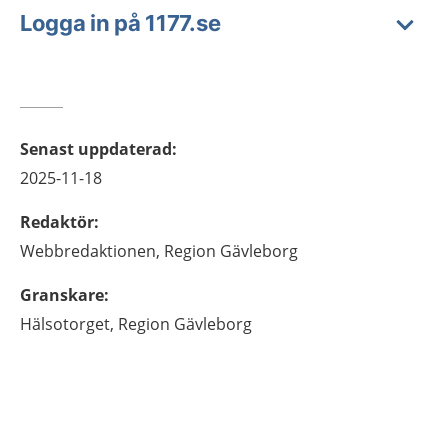
Logga in på 1177.se
Senast uppdaterad
:
2025-11-18
Redaktör
:
Webbredaktionen,
Region Gävleborg
Granskare
:
Hälsotorget,
Region Gävleborg