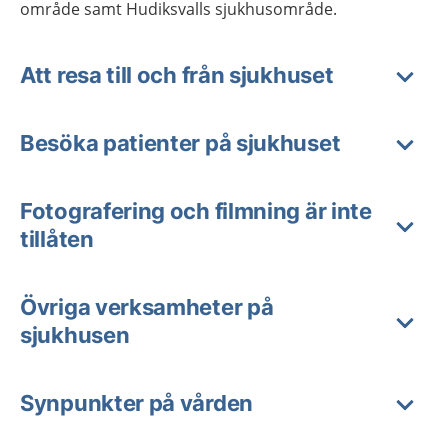
område samt Hudiksvalls sjukhusområde.
Att resa till och från sjukhuset
Besöka patienter på sjukhuset
Fotografering och filmning är inte
tillåten
Övriga verksamheter på
sjukhusen
Synpunkter på vården