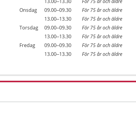
Tisdag
13.00–13.30
För 75 år och äldre
Onsdag
09.00–09.30
För 75 år och äldre
Onsdag
13.00–13.30
För 75 år och äldre
Torsdag
09.00–09.30
För 75 år och äldre
Torsdag
13.00–13.30
För 75 år och äldre
Fredag
09.00–09.30
För 75 år och äldre
Fredag
13.00–13.30
För 75 år och äldre