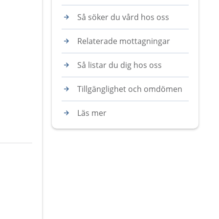
Så söker du vård hos oss
Relaterade mottagningar
Så listar du dig hos oss
Tillgänglighet och omdömen
Läs mer