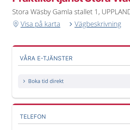
Stora Wäsby Gamla stallet 1, UPPLA
Visa på karta
Vägbeskrivning
VÅRA E-TJÄNSTER
Boka tid direkt
TELEFON