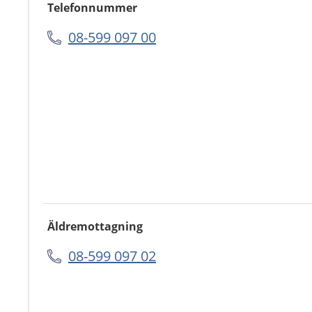
Telefonnummer
08-599 097 00
Äldremottagning
08-599 097 02