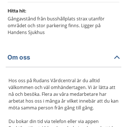
Hitta hit:
Gångavstånd från busshållplats strax utanför
området och stor parkering finns. Ligger på
Handens Sjukhus
Om oss
Hos oss på Rudans Vårdcentral är du alltid
välkommen och väl omhändertagen. Vi är lätta att
nå och besöka. Flera av våra medarbetare har
arbetat hos oss i många år vilket innebär att du kan
möta samma person från gång till gång.
Du bokar din tid via telefon eller via appen