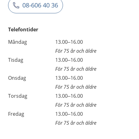
08-606 40 36
Telefontider
Måndag
13.00–16.00
För 75 år och äldre
Tisdag
13.00–16.00
För 75 år och äldre
Onsdag
13.00–16.00
För 75 år och äldre
Torsdag
13.00–16.00
För 75 år och äldre
Fredag
13.00–16.00
För 75 år och äldre