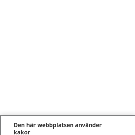
Den här webbplatsen använder
kakor