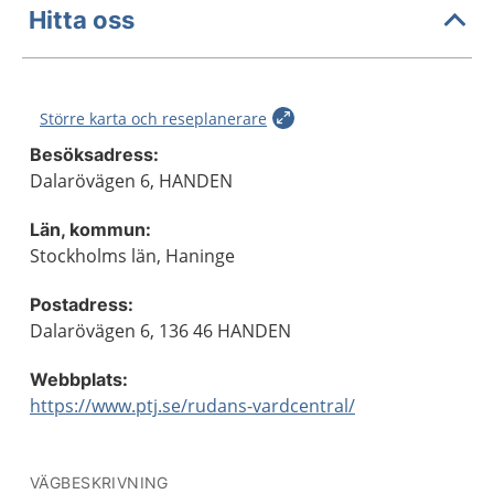
Hitta oss
Större karta och reseplanerare
Besöksadress:
Dalarövägen 6, HANDEN
Län, kommun:
Stockholms län, Haninge
Postadress:
Dalarövägen 6, 136 46 HANDEN
Webbplats:
https://www.ptj.se/rudans-vardcentral/
VÄGBESKRIVNING