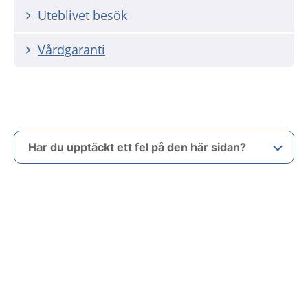
Uteblivet besök
Vårdgaranti
Har du upptäckt ett fel på den här sidan?