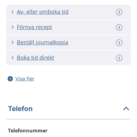
Av- eller omboka tid
Förnya recept
Beställ journalkopia
Boka tid direkt
Visa fler
Telefon
Telefonnummer