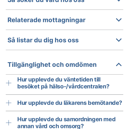
Relaterade mottagningar
Så listar du dig hos oss
Tillgänglighet och omdömen
Hur upplevde du väntetiden till
besöket på hälso-/vårdcentralen?
Hur upplevde du läkarens bemötande?
Hur upplevde du samordningen med
annan vård och omsorg?