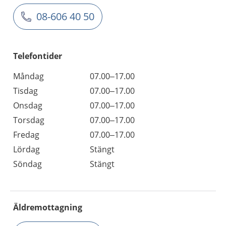
08-606 40 50
Telefontider
Måndag
07.00–17.00
Tisdag
07.00–17.00
Onsdag
07.00–17.00
Torsdag
07.00–17.00
Fredag
07.00–17.00
Lördag
Stängt
Söndag
Stängt
Äldremottagning