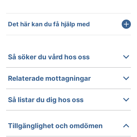
Det här kan du få hjälp med
Så söker du vård hos oss
Relaterade mottagningar
Så listar du dig hos oss
Tillgänglighet och omdömen