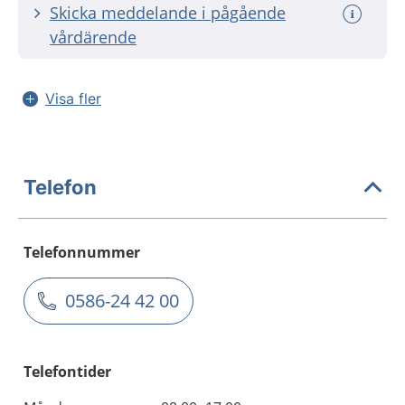
Skicka meddelande i pågående
vårdärende
Visa fler
Telefon
Telefonnummer
0586-24 42 00
Telefontider