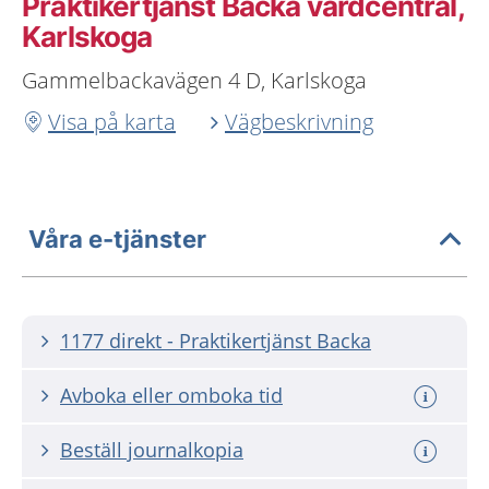
Praktikertjänst Backa vårdcentral,
Karlskoga
Gammelbackavägen 4 D, Karlskoga
Visa på karta
Vägbeskrivning
Våra e-tjänster
1177 direkt - Praktikertjänst Backa
Avboka eller omboka tid
Beställ journalkopia