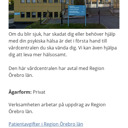
Om du blir sjuk, har skadat dig eller behöver hjälp
med din psykiska hälsa är det i första hand till
vårdcentralen du ska vända dig. Vi kan även hjälpa
dig att leva mer hälsosamt.
Den här vårdcentralen har avtal med Region
Örebro län.
Ägarform
:
Privat
Verksamheten arbetar på uppdrag av Region
Örebro län.
Patientavgifter i Region Örebro län