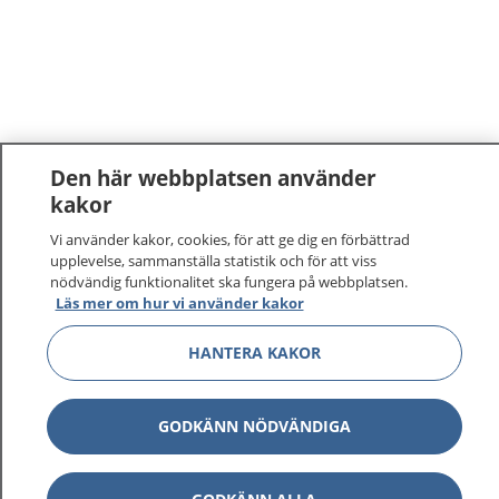
Den här webbplatsen använder
kakor
Vi använder kakor, cookies, för att ge dig en förbättrad
upplevelse, sammanställa statistik och för att viss
nödvändig funktionalitet ska fungera på webbplatsen.
Läs mer om hur vi använder kakor
HANTERA KAKOR
GODKÄNN NÖDVÄNDIGA