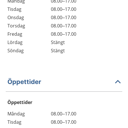
Måndag
08.00–17.00
Tisdag
08.00–17.00
Onsdag
08.00–17.00
Torsdag
08.00–17.00
Fredag
08.00–17.00
Lördag
Stängt
Söndag
Stängt
Öppettider
Öppettider
Öppettider
Kommentarer
Måndag
08.00–17.00
Dag
Tisdag
08.00–17.00