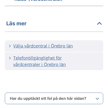
Läs mer
Välja vårdcentral i Örebro län
Telefontillgänglighet för
vårdcentraler i Örebro län
Har du upptäckt ett fel på den här sidan?