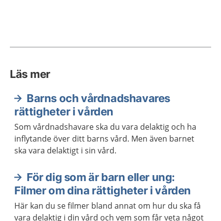
Läs mer
Barns och vårdnadshavares
rättigheter i vården
Som vårdnadshavare ska du vara delaktig och ha
inflytande över ditt barns vård. Men även barnet
ska vara delaktigt i sin vård.
För dig som är barn eller ung:
Filmer om dina rättigheter i vården
Här kan du se filmer bland annat om hur du ska få
vara delaktig i din vård och vem som får veta något