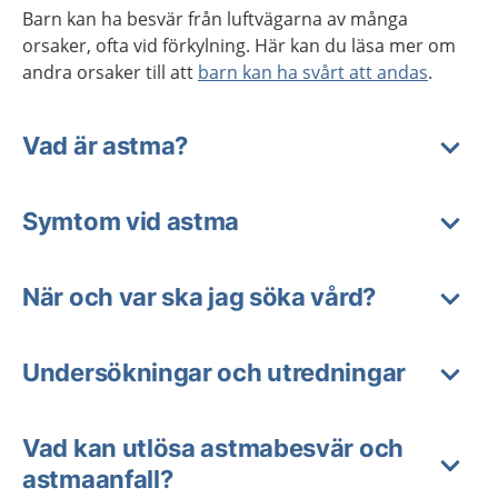
Barn kan ha besvär från luftvägarna av många
orsaker, ofta vid förkylning. Här kan du läsa mer om
andra orsaker till att
barn kan ha svårt att andas
.
Vad är astma?
Symtom vid astma
När och var ska jag söka vård?
Undersökningar och utredningar
Vad kan utlösa astmabesvär och
astmaanfall?