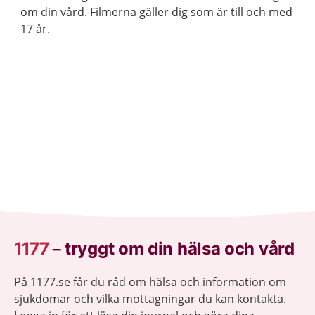
om din vård. Filmerna gäller dig som är till och med
17 år.
1177
–
tryggt om din hälsa och vård
På 1177.se får du råd om hälsa och information om
sjukdomar och vilka mottagningar du kan kontakta.