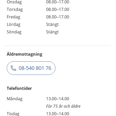
Onsdag
08.00–17.00
Torsdag
08.00–17.00
Fredag
08.00–17.00
Lördag
Stängt
Söndag
Stängt
Äldremottagning
08-540 801 76
Telefontider
Måndag
13.00–14.00
För 75 år och äldre
Tisdag
13.00–14.00