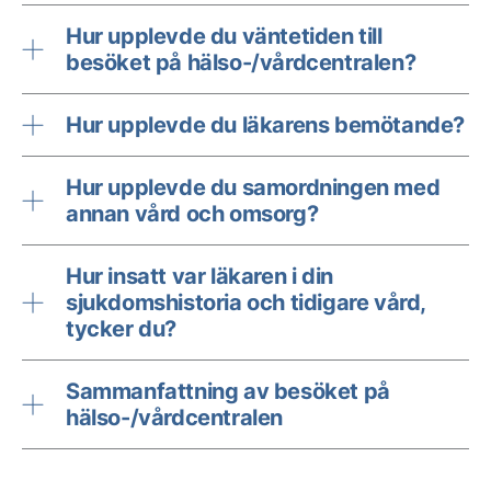
Hur upplevde du väntetiden till
besöket på hälso-/vårdcentralen?
Hur upplevde du läkarens bemötande?
Hur upplevde du samordningen med
annan vård och omsorg?
Hur insatt var läkaren i din
sjukdomshistoria och tidigare vård,
tycker du?
Sammanfattning av besöket på
hälso-/vårdcentralen