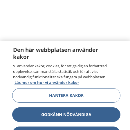
Den här webbplatsen använder
kakor
Vi använder kakor, cookies, för att ge dig en förbättrad
upplevelse, sammanställa statistik och för att viss
nödvändig funktionalitet ska fungera på webbplatsen.
Läs mer om hur vi använder kakor
HANTERA KAKOR
GODKÄNN NÖDVÄNDIGA