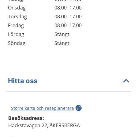
Onsdag
08.00–17.00
Torsdag
08.00–17.00
Fredag
08.00–17.00
Lördag
Stängt
Söndag
Stängt
Hitta oss
Större karta och reseplanerare
Besöksadress:
Hackstavägen 22, ÅKERSBERGA