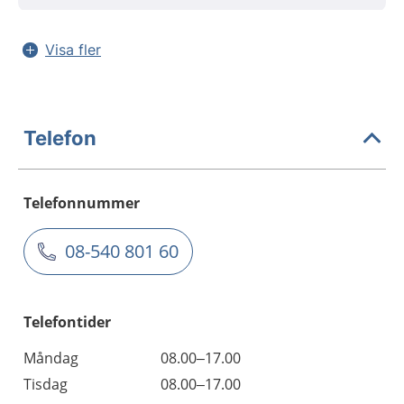
Visa fler
Telefon
Telefonnummer
08-540 801 60
Telefontider
Måndag
08.00–17.00
Tisdag
08.00–17.00