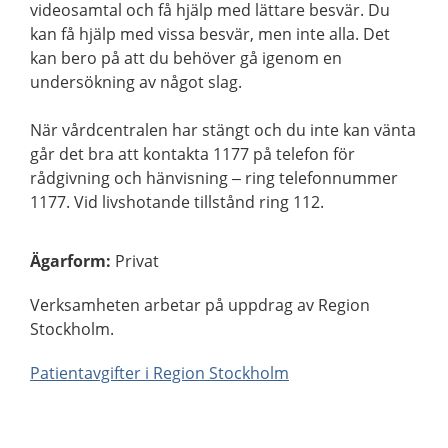
videosamtal och få hjälp med lättare besvär. Du
kan få hjälp med vissa besvär, men inte alla. Det
kan bero på att du behöver gå igenom en
undersökning av något slag.
När vårdcentralen har stängt och du inte kan vänta
går det bra att kontakta 1177 på telefon för
rådgivning och hänvisning – ring telefonnummer
1177. Vid livshotande tillstånd ring 112.
Ägarform
:
Privat
Verksamheten arbetar på uppdrag av Region
Stockholm.
Patientavgifter i Region Stockholm