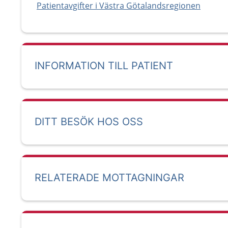
Patientavgifter i Västra Götalandsregionen
INFORMATION TILL PATIENT
DITT BESÖK HOS OSS
RELATERADE MOTTAGNINGAR