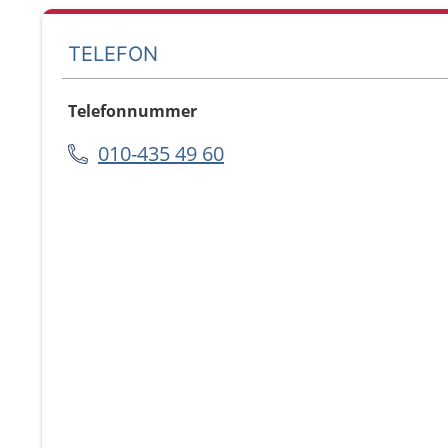
TELEFON
Telefonnummer
010-435 49 60