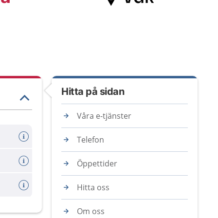
Hitta på sidan
Våra e-tjänster
Telefon
Öppettider
Hitta oss
Om oss