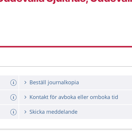
Beställ journalkopia
Kontakt för avboka eller omboka tid
Skicka meddelande