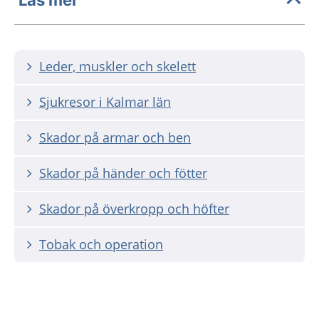
Leder, muskler och skelett
Sjukresor i Kalmar län
Skador på armar och ben
Skador på händer och fötter
Skador på överkropp och höfter
Tobak och operation