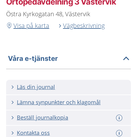
Ortopedavdelning 3 Västervik
Östra Kyrkogatan 48, Västervik
Visa på karta
Vägbeskrivning
Våra e-tjänster
Läs din journal
Lämna synpunkter och klagomål
Beställ journalkopia
Kontakta oss