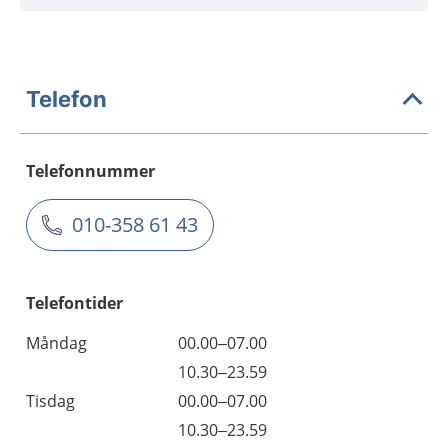
Telefon
Telefonnummer
010-358 61 43
Telefontider
Måndag
00.00–07.00
10.30–23.59
Tisdag
00.00–07.00
10.30–23.59