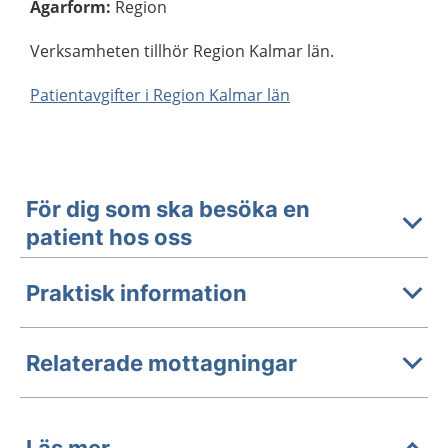
Ägarform
:
Region
Verksamheten tillhör Region Kalmar län.
Patientavgifter i Region Kalmar län
För dig som ska besöka en
patient hos oss
Praktisk information
Relaterade mottagningar
Läs mer