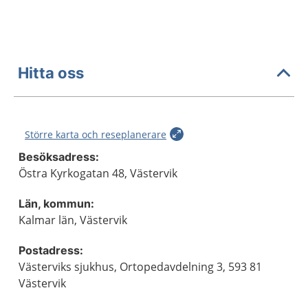
Hitta oss
Större karta och reseplanerare
Besöksadress:
Östra Kyrkogatan 48, Västervik
Län, kommun:
Kalmar län, Västervik
Postadress:
Västerviks sjukhus, Ortopedavdelning 3, 593 81
Västervik