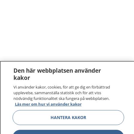
Den här webbplatsen använder
kakor
Vi använder kakor, cookies, för att ge dig en förbättrad
upplevelse, sammanställa statistik och för att viss
nödvändig funktionalitet ska fungera på webbplatsen.
Läs mer om hur vi använder kakor
HANTERA KAKOR