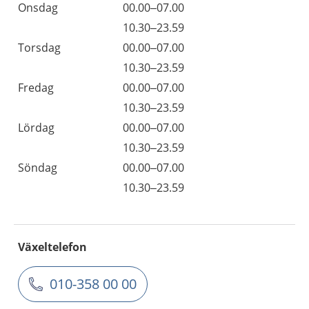
Onsdag
00.00–07.00
10.30–23.59
Torsdag
00.00–07.00
10.30–23.59
Fredag
00.00–07.00
10.30–23.59
Lördag
00.00–07.00
10.30–23.59
Söndag
00.00–07.00
10.30–23.59
Växeltelefon
010-358 00 00