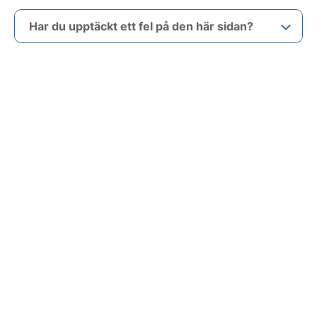
Har du upptäckt ett fel på den här sidan?