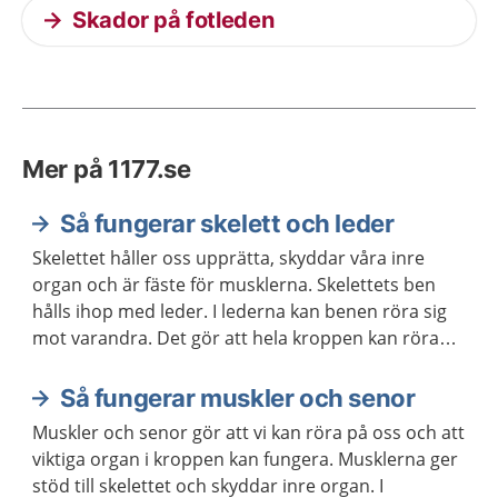
Skador på fotleden
Mer på 1177.se
Så fungerar skelett och leder
Skelettet håller oss upprätta, skyddar våra inre
organ och är fäste för musklerna. Skelettets ben
hålls ihop med leder. I lederna kan benen röra sig
mot varandra. Det gör att hela kroppen kan röra
sig.
Så fungerar muskler och senor
Muskler och senor gör att vi kan röra på oss och att
viktiga organ i kroppen kan fungera. Musklerna ger
stöd till skelettet och skyddar inre organ. I