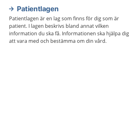
Patientlagen
Patientlagen är en lag som finns för dig som är
patient. I lagen beskrivs bland annat vilken
information du ska få. Informationen ska hjälpa dig
att vara med och bestämma om din vård.