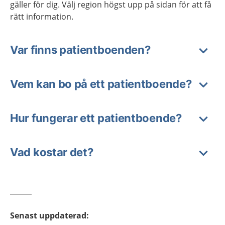
gäller för dig. Välj region högst upp på sidan för att få
rätt information.
Var finns patientboenden?
Vem kan bo på ett patientboende?
Hur fungerar ett patientboende?
Vad kostar det?
Senast uppdaterad
: