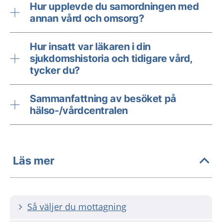
Hur upplevde du samordningen med
annan vård och omsorg?
Hur insatt var läkaren i din
sjukdomshistoria och tidigare vård,
tycker du?
Sammanfattning av besöket på
hälso-/vårdcentralen
Läs mer
Så väljer du mottagning