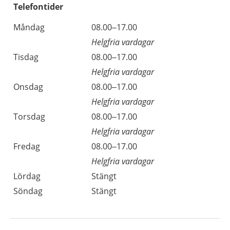
Telefontider
Måndag
08.00–17.00
Helgfria vardagar
Tisdag
08.00–17.00
Helgfria vardagar
Onsdag
08.00–17.00
Helgfria vardagar
Torsdag
08.00–17.00
Helgfria vardagar
Fredag
08.00–17.00
Helgfria vardagar
Lördag
Stängt
Söndag
Stängt