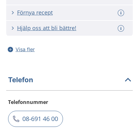
Förnya recept
Hjälp oss att bli bättre!
Visa fler
Telefon
Telefonnummer
08-691 46 00