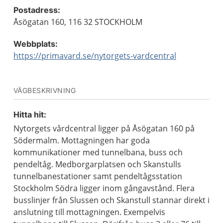
Postadress:
Åsögatan 160, 116 32 STOCKHOLM
Webbplats:
https://primavard.se/nytorgets-vardcentral
VÄGBESKRIVNING
Hitta hit:
Nytorgets vårdcentral ligger på Åsögatan 160 på
Södermalm. Mottagningen har goda
kommunikationer med tunnelbana, buss och
pendeltåg. Medborgarplatsen och Skanstulls
tunnelbanestationer samt pendeltågsstation
Stockholm Södra ligger inom gångavstånd. Flera
busslinjer från Slussen och Skanstull stannar direkt i
anslutning till mottagningen. Exempelvis