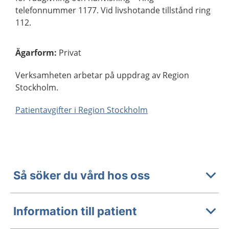
telefonnummer 1177. Vid livshotande tillstånd ring
112.
Ägarform
:
Privat
Verksamheten arbetar på uppdrag av Region
Stockholm.
Patientavgifter i Region Stockholm
Så söker du vård hos oss
Information till patient