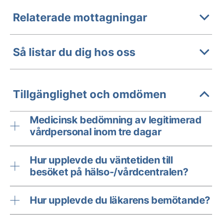
Relaterade mottagningar
Så listar du dig hos oss
Tillgänglighet och omdömen
Medicinsk bedömning av legitimerad
vårdpersonal inom tre dagar
Hur upplevde du väntetiden till
besöket på hälso-/vårdcentralen?
Hur upplevde du läkarens bemötande?