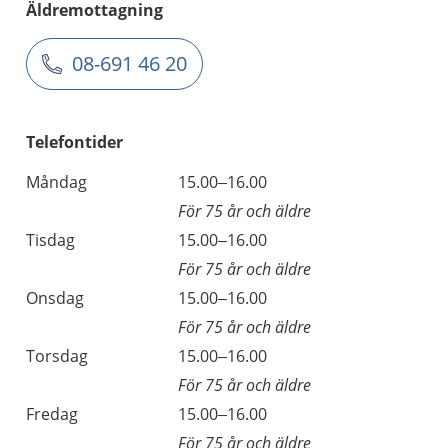
Äldremottagning
08-691 46 20
Telefontider
Måndag
15.00–16.00
För 75 år och äldre
Tisdag
15.00–16.00
För 75 år och äldre
Onsdag
15.00–16.00
För 75 år och äldre
Torsdag
15.00–16.00
För 75 år och äldre
Fredag
15.00–16.00
För 75 år och äldre