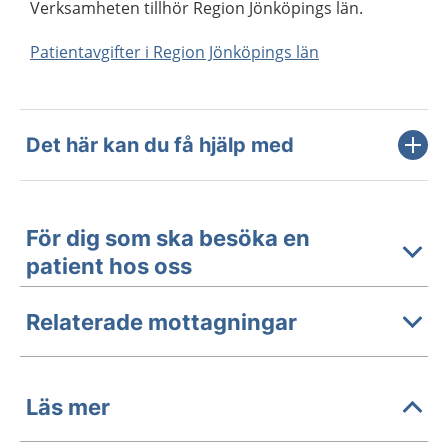
Verksamheten tillhör Region Jönköpings län.
Patientavgifter i Region Jönköpings län
Det här kan du få hjälp med
För dig som ska besöka en
patient hos oss
Relaterade mottagningar
Läs mer