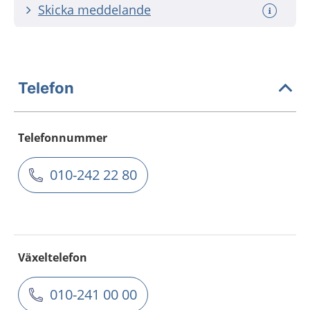
Skicka meddelande
Telefon
Telefonnummer
010-242 22 80
Växeltelefon
010-241 00 00