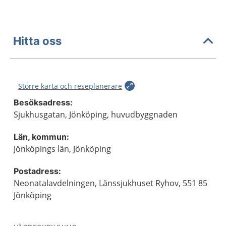
Hitta oss
Större karta och reseplanerare
Besöksadress:
Sjukhusgatan, Jönköping, huvudbyggnaden
Län, kommun:
Jönköpings län, Jönköping
Postadress:
Neonatalavdelningen, Länssjukhuset Ryhov, 551 85
Jönköping