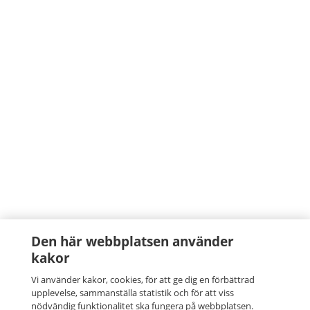
Den här webbplatsen använder
kakor
Vi använder kakor, cookies, för att ge dig en förbättrad
upplevelse, sammanställa statistik och för att viss
nödvändig funktionalitet ska fungera på webbplatsen.