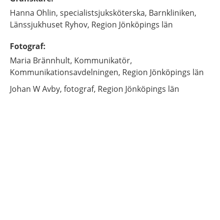
Hanna
Ohlin,
specialistsjuksköterska,
Barnkliniken,
Länssjukhuset Ryhov, Region Jönköpings län
Fotograf
:
Maria
Brännhult,
Kommunikatör,
Kommunikationsavdelningen, Region Jönköpings län
Johan
W Avby,
fotograf,
Region Jönköpings län