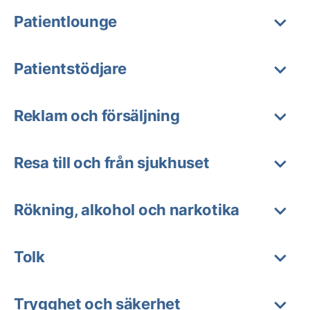
Patientlounge
Patientstödjare
Reklam och försäljning
Resa till och från sjukhuset
Rökning, alkohol och narkotika
Tolk
Trygghet och säkerhet