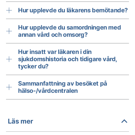
Hur upplevde du läkarens bemötande?
Hur upplevde du samordningen med
annan vård och omsorg?
Hur insatt var läkaren i din
sjukdomshistoria och tidigare vård,
tycker du?
Sammanfattning av besöket på
hälso-/vårdcentralen
Läs mer