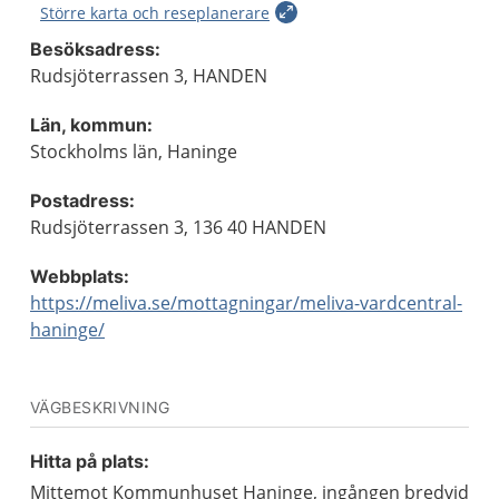
Större karta och reseplanerare
Besöksadress:
Rudsjöterrassen 3, HANDEN
Län, kommun:
Stockholms län, Haninge
Postadress:
Rudsjöterrassen 3, 136 40 HANDEN
Webbplats:
https://meliva.se/mottagningar/meliva-vardcentral-
haninge/
VÄGBESKRIVNING
Hitta på plats:
Mittemot Kommunhuset Haninge, ingången bredvid