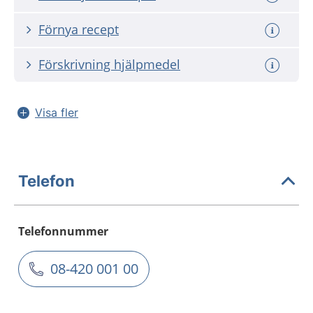
Förnya recept
Förskrivning hjälpmedel
Visa fler
Telefon
Telefonnummer
08-420 001 00