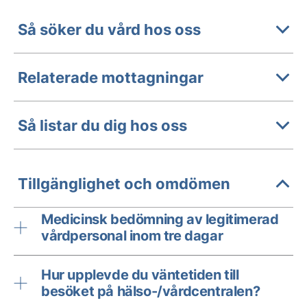
Så söker du vård hos oss
Relaterade mottagningar
Så listar du dig hos oss
Tillgänglighet och omdömen
Medicinsk bedömning av legitimerad
vårdpersonal inom tre dagar
Hur upplevde du väntetiden till
besöket på hälso-/vårdcentralen?