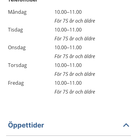
Måndag
10.00–11.00
För 75 år och äldre
Tisdag
10.00–11.00
För 75 år och äldre
Onsdag
10.00–11.00
För 75 år och äldre
Torsdag
10.00–11.00
För 75 år och äldre
Fredag
10.00–11.00
För 75 år och äldre
Öppettider