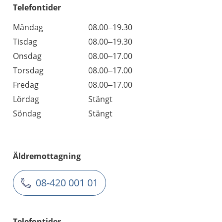
Telefontider
Måndag
08.00–19.30
Tisdag
08.00–19.30
Onsdag
08.00–17.00
Torsdag
08.00–17.00
Fredag
08.00–17.00
Lördag
Stängt
Söndag
Stängt
Äldremottagning
08-420 001 01
Telefontider