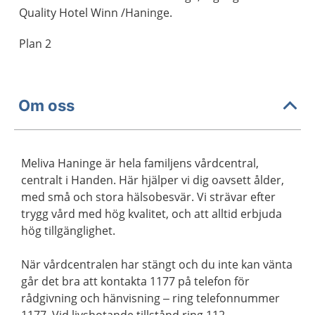
Quality Hotel Winn /Haninge.
Plan 2
Om oss
Meliva Haninge är hela familjens vårdcentral,
centralt i Handen. Här hjälper vi dig oavsett ålder,
med små och stora hälsobesvär. Vi strävar efter
trygg vård med hög kvalitet, och att alltid erbjuda
hög tillgänglighet.
När vårdcentralen har stängt och du inte kan vänta
går det bra att kontakta 1177 på telefon för
rådgivning och hänvisning – ring telefonnummer