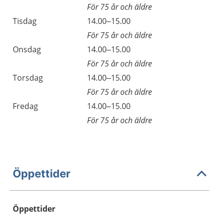
För 75 år och äldre
Tisdag
14.00–15.00
För 75 år och äldre
Onsdag
14.00–15.00
För 75 år och äldre
Torsdag
14.00–15.00
För 75 år och äldre
Fredag
14.00–15.00
För 75 år och äldre
Öppettider
Öppettider