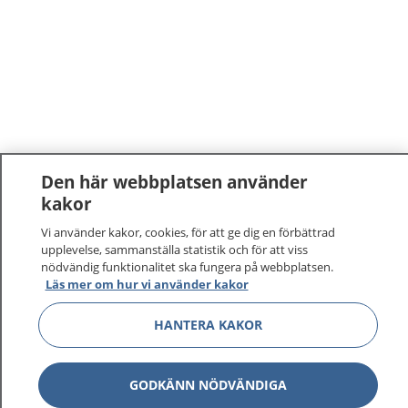
Den här webbplatsen använder
kakor
Vi använder kakor, cookies, för att ge dig en förbättrad
upplevelse, sammanställa statistik och för att viss
nödvändig funktionalitet ska fungera på webbplatsen.
Läs mer om hur vi använder kakor
HANTERA KAKOR
GODKÄNN NÖDVÄNDIGA