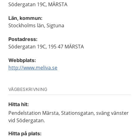
Södergatan 19C, MÄRSTA
Län, kommun:
Stockholms län, Sigtuna
Postadress:
Södergatan 19C, 195 47 MÄRSTA
Webbplats:
http://www.meliva.se
VÄGBESKRIVNING
Hitta hit:
Pendelstation Märsta, Stationsgatan, sväng vänster
vid Södergatan.
Hitta på plats: