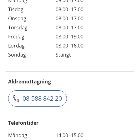
Måndag
08.00–17.00
Tisdag
08.00–17.00
Onsdag
08.00–17.00
Torsdag
08.00–17.00
Fredag
08.00–19.00
Lördag
08.00–16.00
Söndag
Stängt
Äldremottagning
08-588 842 20
Telefontider
Måndag
14.00–15.00