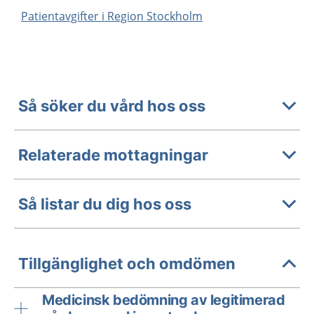
Patientavgifter i Region Stockholm
Så söker du vård hos oss
Relaterade mottagningar
Så listar du dig hos oss
Tillgänglighet och omdömen
Medicinsk bedömning av legitimerad