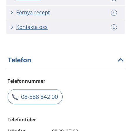
Förnya recept
Kontakta oss
Telefon
Telefonnummer
08-588 842 00
Telefontider