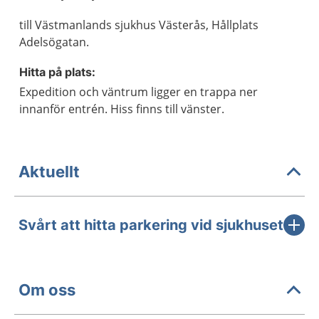
till Västmanlands sjukhus Västerås, Hållplats
Adelsögatan.
Hitta på plats:
Expedition och väntrum ligger en trappa ner
innanför entrén. Hiss finns till vänster.
Aktuellt
Svårt att hitta parkering vid sjukhuset
Om oss