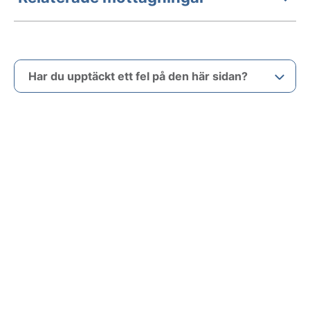
Har du upptäckt ett fel på den här sidan?