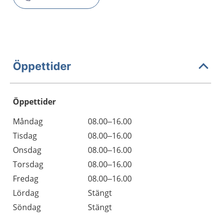
Öppettider
Öppettider
Öppettider
Kommentarer
Måndag
08.00–16.00
Dag
Tisdag
08.00–16.00
Onsdag
08.00–16.00
Torsdag
08.00–16.00
Fredag
08.00–16.00
Lördag
Stängt
Söndag
Stängt