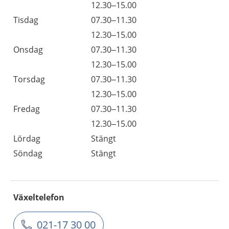
12.30–15.00
Tisdag
07.30–11.30
12.30–15.00
Onsdag
07.30–11.30
12.30–15.00
Torsdag
07.30–11.30
12.30–15.00
Fredag
07.30–11.30
12.30–15.00
Lördag
Stängt
Söndag
Stängt
Växeltelefon
021-17 30 00