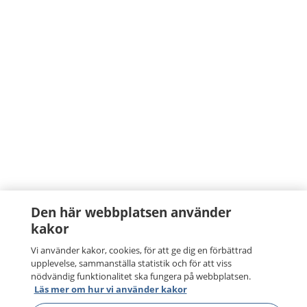
Den här webbplatsen använder
kakor
Vi använder kakor, cookies, för att ge dig en förbättrad
upplevelse, sammanställa statistik och för att viss
nödvändig funktionalitet ska fungera på webbplatsen.
Läs mer om hur vi använder kakor