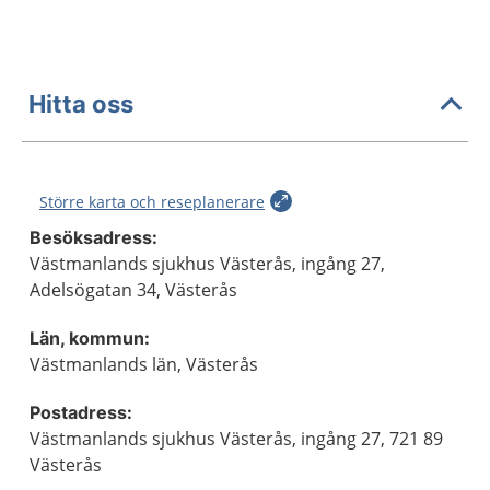
Hitta oss
Större karta och reseplanerare
Besöksadress:
Västmanlands sjukhus Västerås, ingång 27,
Adelsögatan 34, Västerås
Län, kommun:
Västmanlands län, Västerås
Postadress:
Västmanlands sjukhus Västerås, ingång 27, 721 89
Västerås