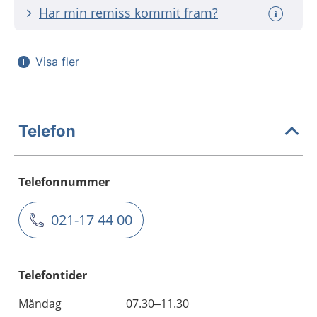
Har min remiss kommit fram?
Visa fler
Telefon
Telefonnummer
021-17 44 00
Telefontider
Måndag
07.30–11.30