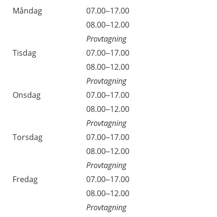
Öppettider
Kommentarer
Måndag
07.00–17.00
Dag
Måndag
08.00–12.00
Provtagning
Tisdag
07.00–17.00
Tisdag
08.00–12.00
Provtagning
Onsdag
07.00–17.00
Onsdag
08.00–12.00
Provtagning
Torsdag
07.00–17.00
Torsdag
08.00–12.00
Provtagning
Fredag
07.00–17.00
Fredag
08.00–12.00
Provtagning