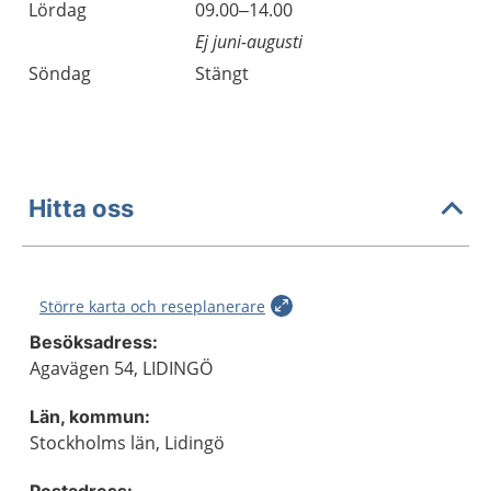
Lördag
09.00–14.00
Ej juni-augusti
Söndag
Stängt
Hitta oss
Större karta och reseplanerare
Besöksadress:
Agavägen 54, LIDINGÖ
Län, kommun:
Stockholms län, Lidingö