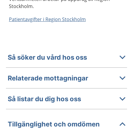
Stockholm.
Patientavgifter i Region Stockholm
Så söker du vård hos oss
Relaterade mottagningar
Så listar du dig hos oss
Tillgänglighet och omdömen