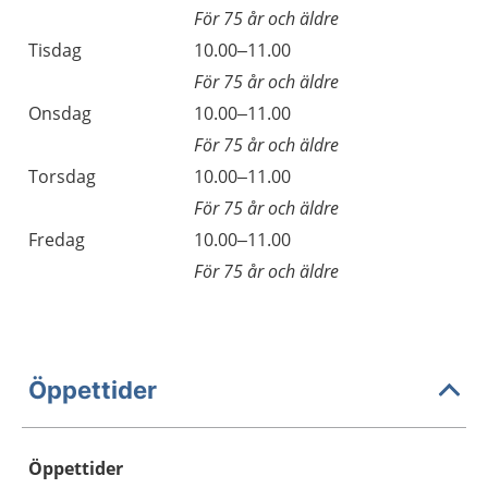
För 75 år och äldre
Tisdag
10.00–11.00
För 75 år och äldre
Onsdag
10.00–11.00
För 75 år och äldre
Torsdag
10.00–11.00
För 75 år och äldre
Fredag
10.00–11.00
För 75 år och äldre
Öppettider
Öppettider