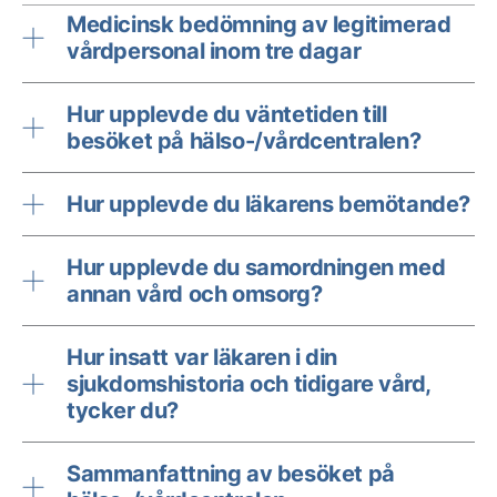
Medicinsk bedömning av legitimerad
vårdpersonal inom tre dagar
Hur upplevde du väntetiden till
besöket på hälso-/vårdcentralen?
Hur upplevde du läkarens bemötande?
Hur upplevde du samordningen med
annan vård och omsorg?
Hur insatt var läkaren i din
sjukdomshistoria och tidigare vård,
tycker du?
Sammanfattning av besöket på