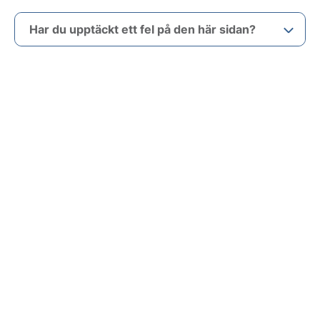
Har du upptäckt ett fel på den här sidan?