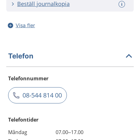
Beställ journalkopia
Visa fler
Telefon
Telefonnummer
08-544 814 00
Telefontider
Måndag
07.00–17.00