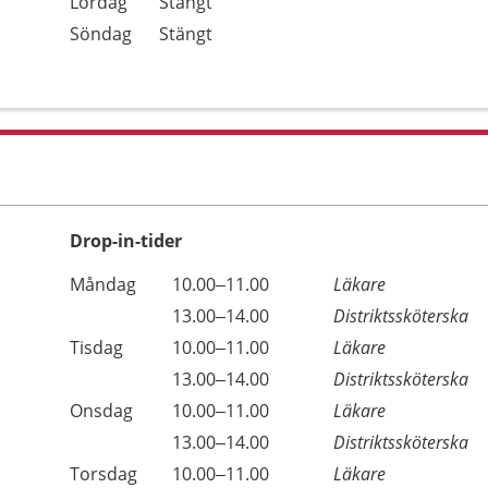
Lördag
Stängt
Söndag
Stängt
Drop-in-tider
Måndag
10.00–11.00
Läkare
13.00–14.00
Distriktssköterska
Tisdag
10.00–11.00
Läkare
13.00–14.00
Distriktssköterska
Onsdag
10.00–11.00
Läkare
13.00–14.00
Distriktssköterska
Torsdag
10.00–11.00
Läkare