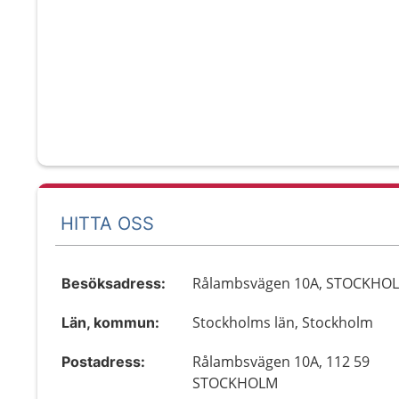
HITTA OSS
Rålambsvägen 10A, STOCKHO
Besöksadress:
Stockholms län, Stockholm
Län, kommun:
Rålambsvägen 10A, 112 59
Postadress:
STOCKHOLM