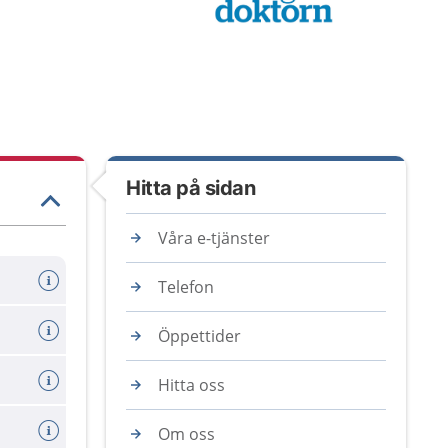
Hitta på sidan
Våra e-tjänster
Telefon
Öppettider
Hitta oss
Om oss