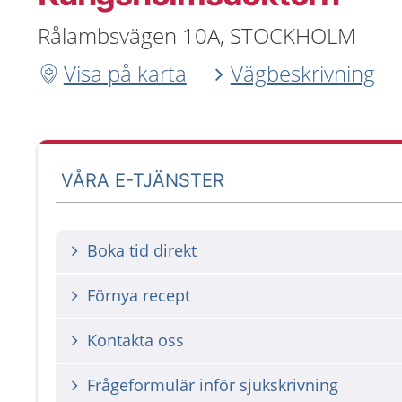
Rålambsvägen 10A, STOCKHOLM
Visa på karta
Vägbeskrivning
VÅRA E-TJÄNSTER
Boka tid direkt
Förnya recept
Kontakta oss
Frågeformulär inför sjukskrivning