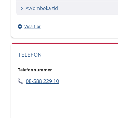
Av/omboka tid
Visa fler
TELEFON
Telefonnummer
08-588 229 10