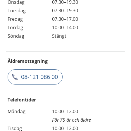
Onsdag
07.30–19.30
Torsdag
07.30–19.30
Fredag
07.30–17.00
Lördag
10.00–14.00
Söndag
Stängt
Äldremottagning
08-121 086 00
Telefontider
Måndag
10.00–12.00
För 75 år och äldre
Tisdag
10.00–12.00