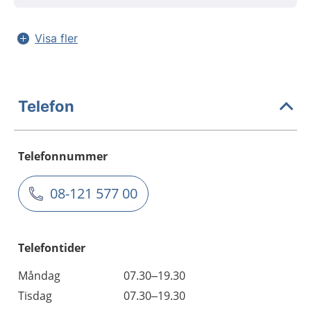
Visa fler
Telefon
Telefonnummer
08-121 577 00
Telefontider
Måndag
07.30–19.30
Tisdag
07.30–19.30