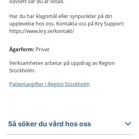
oavsett var du är listad.
Har du har klagomål eller synpunkter på din
upplevelse hos oss. Kontakta oss på Kry Support:
https://www.kry.se/kontakt/
Ägarform
:
Privat
Verksamheten arbetar på uppdrag av Region
Stockholm.
Patientavgifter i Region Stockholm
Så söker du vård hos oss