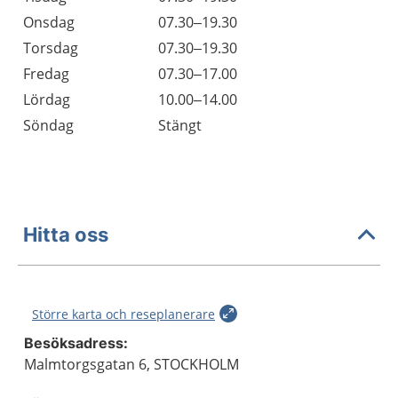
Onsdag
07.30–19.30
Torsdag
07.30–19.30
Fredag
07.30–17.00
Lördag
10.00–14.00
Söndag
Stängt
Hitta oss
Större karta och reseplanerare
Besöksadress:
Malmtorgsgatan 6, STOCKHOLM