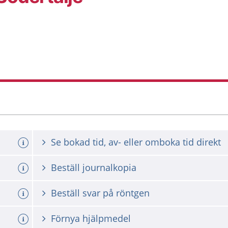
Se bokad tid, av- eller omboka tid direkt
Beställ journalkopia
Beställ svar på röntgen
Förnya hjälpmedel