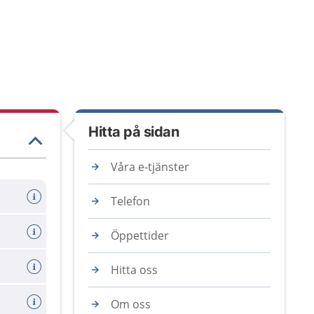
Hitta på sidan
Våra e-tjänster
Telefon
Öppettider
Hitta oss
Om oss