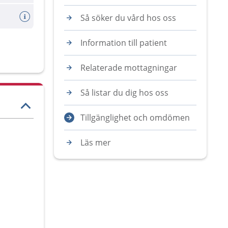
Så söker du vård hos oss
Information till patient
Relaterade mottagningar
Så listar du dig hos oss
Tillgänglighet och omdömen
Läs mer