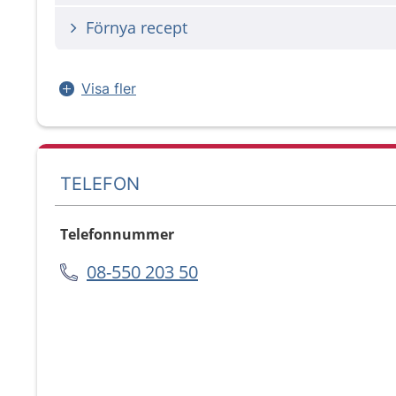
Förnya recept
Visa fler
TELEFON
Telefonnummer
08-550 203 50