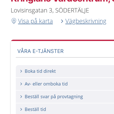
Lovisinsgatan 3, SÖDERTÄLJE
Visa på karta
Vägbeskrivning
VÅRA E-TJÄNSTER
Boka tid direkt
Av- eller omboka tid
Beställ svar på provtagning
Beställ tid