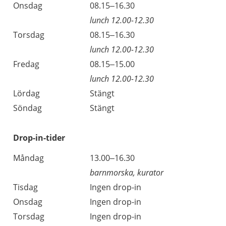
Onsdag
08.15–16.30
lunch 12.00-12.30
Torsdag
08.15–16.30
lunch 12.00-12.30
Fredag
08.15–15.00
lunch 12.00-12.30
Lördag
Stängt
Söndag
Stängt
Drop-in-tider
Måndag
13.00–16.30
barnmorska, kurator
Tisdag
Ingen drop-in
Onsdag
Ingen drop-in
Torsdag
Ingen drop-in