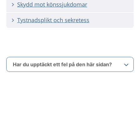
Skydd mot könssjukdomar
Tystnadsplikt och sekretess
Har du upptäckt ett fel på den här sidan?