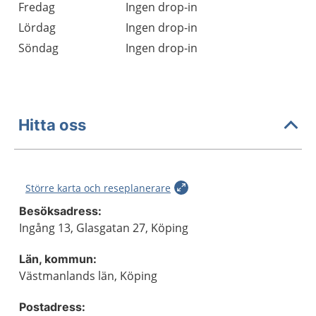
Fredag
Ingen drop-in
Lördag
Ingen drop-in
Söndag
Ingen drop-in
Hitta oss
Större karta och reseplanerare
Besöksadress:
Ingång 13, Glasgatan 27, Köping
Län, kommun:
Västmanlands län, Köping
Postadress: