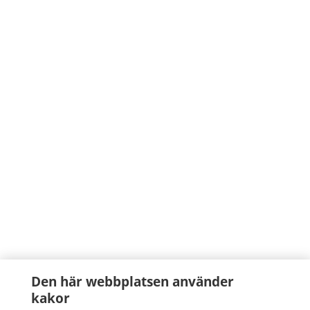
Den här webbplatsen använder
kakor