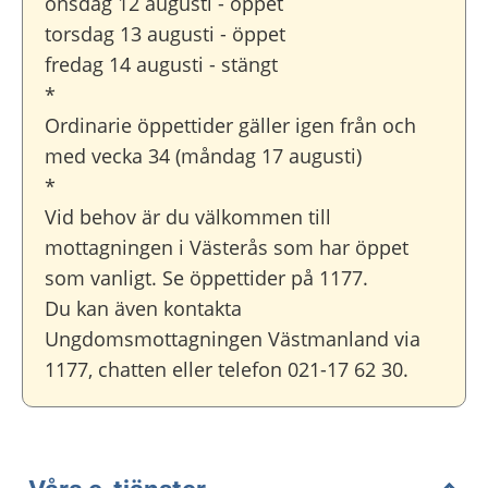
onsdag 12 augusti - öppet
torsdag 13 augusti - öppet
fredag 14 augusti - stängt
*
Ordinarie öppettider gäller igen från och
med vecka 34 (måndag 17 augusti)
*
Vid behov är du välkommen till
mottagningen i Västerås som har öppet
som vanligt. Se öppettider på 1177.
Du kan även kontakta
Ungdomsmottagningen Västmanland via
1177, chatten eller telefon 021-17 62 30.