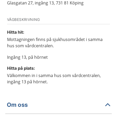
Glasgatan 27, ingång 13, 731 81 Köping
VÄGBESKRIVNING
Hitta hit:
Mottagningen finns på sjukhusområdet i samma
hus som vårdcentralen.
Ingång 13, på hörnet
Hitta på plats:
Välkommen in i samma hus som vårdcentralen,
ingång 13 på hörnet.
Om oss