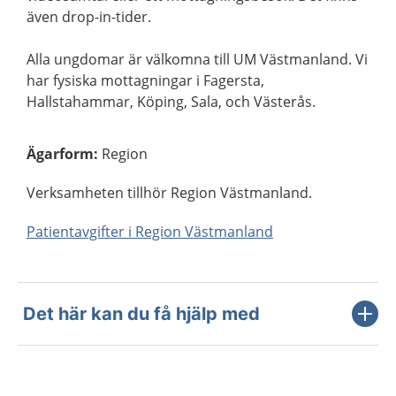
även drop-in-tider.
Alla ungdomar är välkomna till UM Västmanland. Vi
har fysiska mottagningar i Fagersta,
Hallstahammar, Köping, Sala, och Västerås.
Ägarform
:
Region
Verksamheten tillhör Region Västmanland.
Patientavgifter i Region Västmanland
Det här kan du få hjälp med