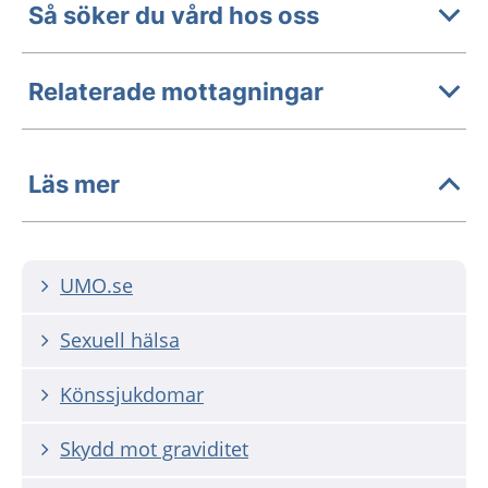
Så söker du vård hos oss
Relaterade mottagningar
Läs mer
UMO.se
Sexuell hälsa
Könssjukdomar
Skydd mot graviditet