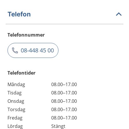
Telefon
Telefonnummer
08-448 45 00
Telefontider
Måndag
08.00–17.00
Tisdag
08.00–17.00
Onsdag
08.00–17.00
Torsdag
08.00–17.00
Fredag
08.00–17.00
Lördag
Stängt