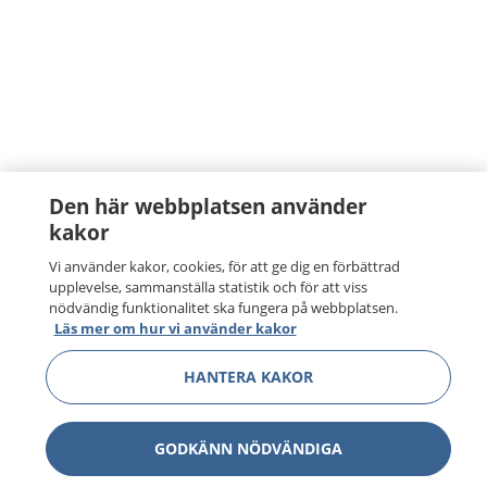
Den här webbplatsen använder
kakor
Vi använder kakor, cookies, för att ge dig en förbättrad
upplevelse, sammanställa statistik och för att viss
nödvändig funktionalitet ska fungera på webbplatsen.
Läs mer om hur vi använder kakor
HANTERA KAKOR
GODKÄNN NÖDVÄNDIGA