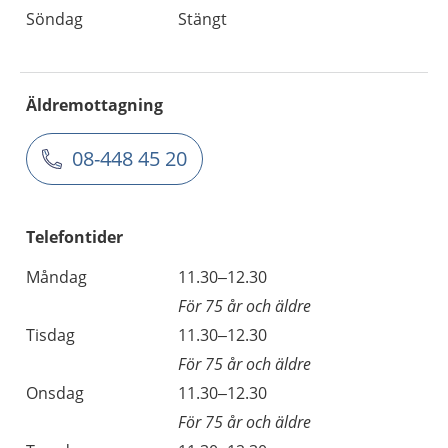
Söndag
Stängt
Äldremottagning
08-448 45 20
Telefontider
Måndag
11.30–12.30
För 75 år och äldre
Tisdag
11.30–12.30
För 75 år och äldre
Onsdag
11.30–12.30
För 75 år och äldre