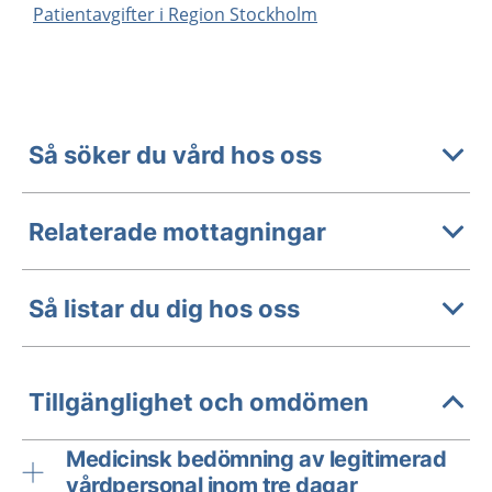
Patientavgifter i Region Stockholm
Så söker du vård hos oss
Relaterade mottagningar
Så listar du dig hos oss
Tillgänglighet och omdömen
Medicinsk bedömning av legitimerad
vårdpersonal inom tre dagar