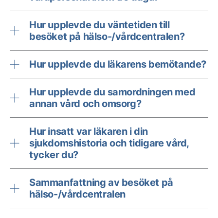
Hur upplevde du väntetiden till
besöket på hälso-/vårdcentralen?
Hur upplevde du läkarens bemötande?
Hur upplevde du samordningen med
annan vård och omsorg?
Hur insatt var läkaren i din
sjukdomshistoria och tidigare vård,
tycker du?
Sammanfattning av besöket på
hälso-/vårdcentralen