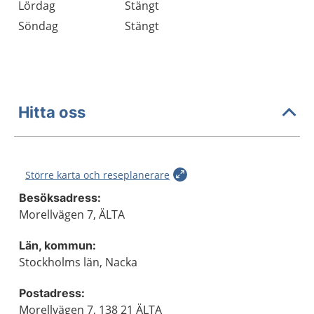
Lördag
Stängt
Söndag
Stängt
Hitta oss
Större karta och reseplanerare
Besöksadress:
Morellvägen 7, ÄLTA
Län, kommun:
Stockholms län, Nacka
Postadress:
Morellvägen 7, 138 21 ÄLTA